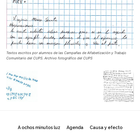
Textos escritos por alumnos de las Campañas de Alfabetización y Trabajo
Comunitario del CUPS. Archivo fotográfico del CUPS
A ochos minutos luz
Agenda
Causa y efecto