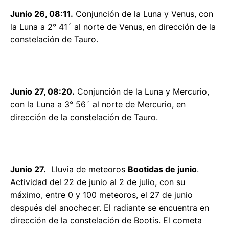
Junio 26, 08:11.
Conjunción de la Luna y Venus, con
la Luna a 2° 41´ al norte de Venus, en dirección de la
constelación de Tauro.
Junio 27, 08:20.
Conjunción de la Luna y Mercurio,
con la Luna a 3° 56´ al norte de Mercurio, en
dirección de la constelación de Tauro.
Junio 27.
Lluvia de meteoros
Bootidas de junio
.
Actividad del 22 de junio al 2 de julio, con su
máximo, entre 0 y 100 meteoros, el 27 de junio
después del anochecer. El radiante se encuentra en
dirección de la constelación de Bootis. El cometa