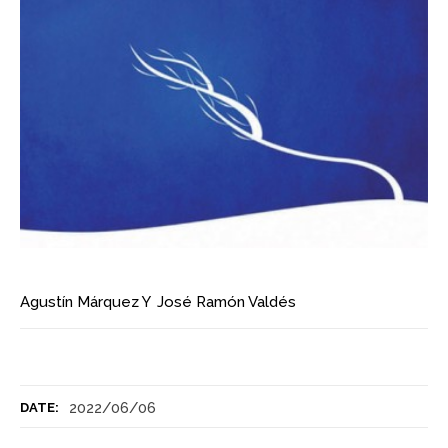
Agustín Márquez
Y
José Ramón Valdés
2022/06/06
DATE: