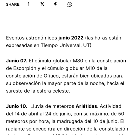
SHARE:
Eventos astronómicos
junio 2022
(las horas están
expresadas en Tiempo Universal, UT)
Junio 07.
El cúmulo globular M80 en la constelación
de Escorpión y el cúmulo globular M10 de la
constelación de Ofiuco, estarán bien ubicados para
su observación la mayor parte de la noche, hacia el
sureste de la esfera celeste.
Junio 10.
Lluvia de meteoros
Ariétidas
. Actividad
del 14 de abril al 24 de junio, con su máximo, de 50
meteoros por hora, la madrugada del 10 de junio. El
radiante se encuentra en dirección de la constelación