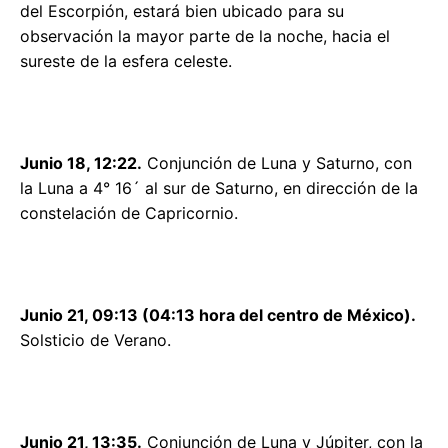
del Escorpión, estará bien ubicado para su
observación la mayor parte de la noche, hacia el
sureste de la esfera celeste.
Junio 18, 12:22.
Conjunción de Luna y Saturno, con
la Luna a 4° 16´ al sur de Saturno, en dirección de la
constelación de Capricornio.
Junio 21, 09:13 (04:13 hora del centro de México).
Solsticio de Verano.
Junio 21, 13:35.
Conjunción de Luna y Júpiter, con la