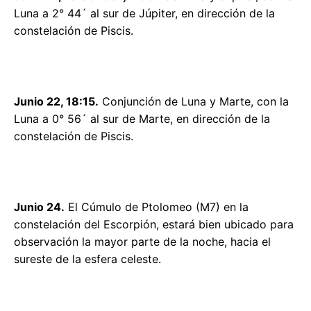
Luna a 2° 44´ al sur de Júpiter, en dirección de la
constelación de Piscis.
Junio 22, 18:15.
Conjunción de Luna y Marte, con la
Luna a 0° 56´ al sur de Marte, en dirección de la
constelación de Piscis.
Junio 24.
El Cúmulo de Ptolomeo (M7) en la
constelación del Escorpión, estará bien ubicado para
observación la mayor parte de la noche, hacia el
sureste de la esfera celeste.