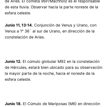
de Aries. El cometa 96P/Machholz es el responsable
de esta lluvia. Observar hacia la parte noreste de la
esfera celeste.
Junio 11, 13:14.
Conjunción de Venus y Urano, con
Venus a 1° 36´ al sur de Urano, en dirección de la
constelación de Aries.
Junio 12.
El cúmulo globular M92 en la constelación
de Hércules, estará bien ubicado para su observación
la mayor parte de la noche, hacia el noreste de la
esfera celeste.
Junio 18.
El Cúmulo de Mariposas (M6) en dirección