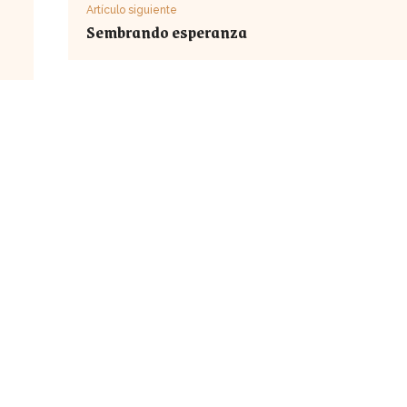
Artículo siguiente
Sembrando esperanza