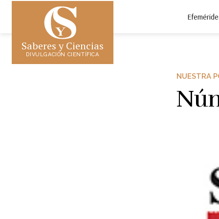
Efeméride
Saberes y Ciencias
DIVULGACIÓN CIENTÍFICA
NUESTRA 
Núm