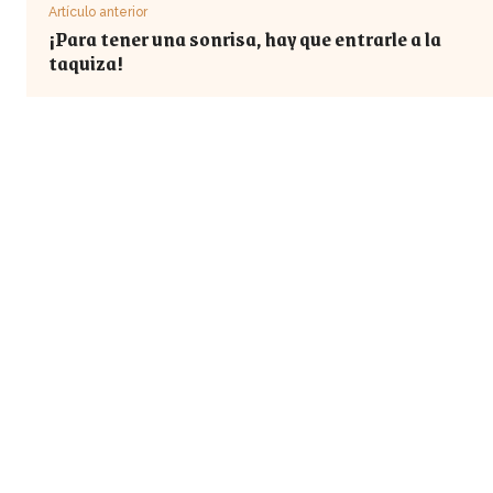
Artículo anterior
¡Para tener una sonrisa, hay que entrarle a la
taquiza!