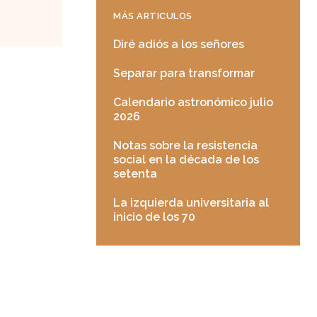
MÁS ARTICULOS
Diré adiós a los señores
Separar para transformar
Calendario astronómico julio
2026
Notas sobre la resistencia
social en la década de los
setenta
La izquierda universitaria al
inicio de los 70