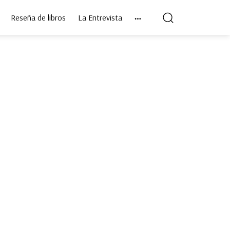
Reseña de libros
La Entrevista