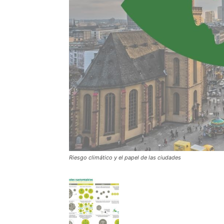
Riesgo climático y el papel de las ciudades