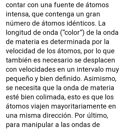
contar con una fuente de átomos
intensa, que contenga un gran
número de átomos idénticos. La
longitud de onda (“color”) de la onda
de materia es determinada por la
velocidad de los átomos, por lo que
también es necesario se desplacen
con velocidades en un intervalo muy
pequeño y bien definido. Asimismo,
se necesita que la onda de materia
esté bien colimada, esto es que los
átomos viajen mayoritariamente en
una misma dirección. Por último,
para manipular a las ondas de