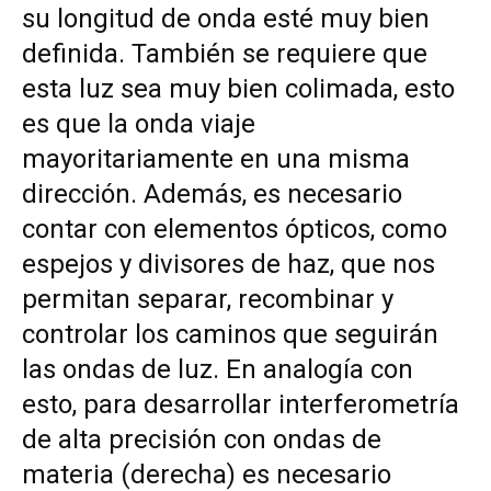
su longitud de onda esté muy bien
definida. También se requiere que
esta luz sea muy bien colimada, esto
es que la onda viaje
mayoritariamente en una misma
dirección. Además, es necesario
contar con elementos ópticos, como
espejos y divisores de haz, que nos
permitan separar, recombinar y
controlar los caminos que seguirán
las ondas de luz. En analogía con
esto, para desarrollar interferometría
de alta precisión con ondas de
materia (derecha) es necesario