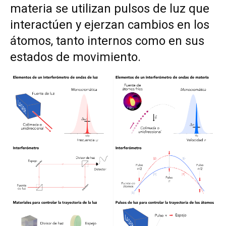
materia se utilizan pulsos de luz que
interactúen y ejerzan cambios en los
átomos, tanto internos como en sus
estados de movimiento.