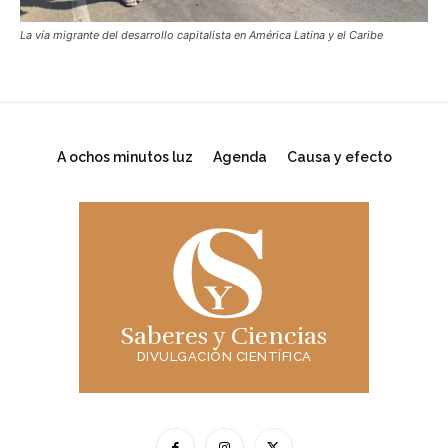
La vía migrante del desarrollo capitalista en América Latina y el Caribe
A ochos minutos luz
Agenda
Causa y efecto
Saberes y Ciencias
DIVULGACIÓN CIENTÍFICA