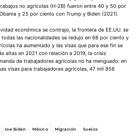
rabajos no agrícolas (H-2B) fueron entre 40 y 50 por
n Obama y 25 por ciento con Trump y Biden (2021).
vidad económica se contrajo, la frontera de EE.UU. se
 todas las nacionalidades se redujo en 68 por ciento y
ícolas ha aumentado y las visas que para ese fin se
 altas en 2021 con relación a 2019, la crisis
demanda de trabajadores agrícolas no ha menguado: en
as visas para trabajadores agrícolas, 47 mil 858
Joe Biden
México
Migración
Suelos