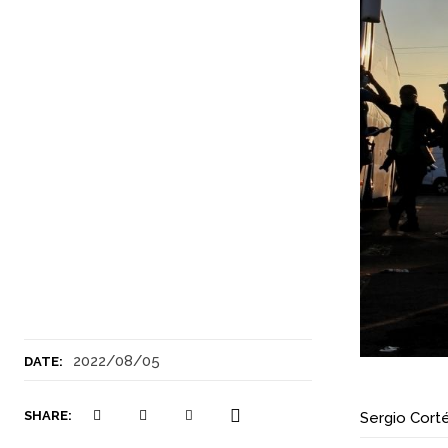
2022/08/05
DATE:
SHARE:
Sergio Cort