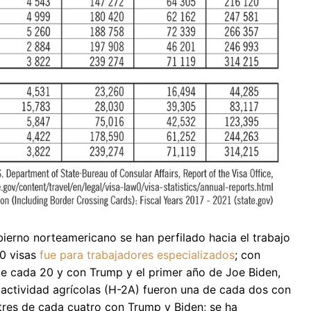
ierno norteamericano se han perfilado hacia el trabajo
0 visas
fue para trabajadores especializados
; con
e cada 20 y con Trump y el primer año de Joe Biden,
actividad agrícolas (H-2A) fueron una de cada dos con
 tres de cada cuatro con Trump y Biden; se ha