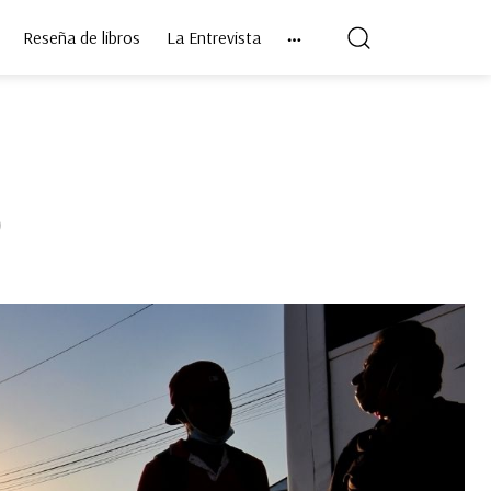
Reseña de libros
La Entrevista
)