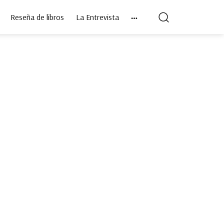
Reseña de libros
La Entrevista