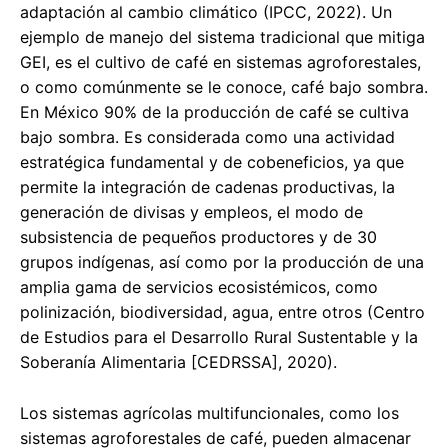
adaptación al cambio climático (IPCC, 2022). Un
ejemplo de manejo del sistema tradicional que mitiga
GEI, es el cultivo de café en sistemas agroforestales,
o como comúnmente se le conoce, café bajo sombra.
En México 90% de la producción de café se cultiva
bajo sombra. Es considerada como una actividad
estratégica fundamental y de cobeneficios, ya que
permite la integración de cadenas productivas, la
generación de divisas y empleos, el modo de
subsistencia de pequeños productores y de 30
grupos indígenas, así como por la producción de una
amplia gama de servicios ecosistémicos, como
polinización, biodiversidad, agua, entre otros (Centro
de Estudios para el Desarrollo Rural Sustentable y la
Soberanía Alimentaria [CEDRSSA], 2020).
Los sistemas agrícolas multifuncionales, como los
sistemas agroforestales de café, pueden almacenar