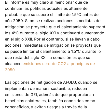
El informe es muy claro al mencionar que de
continuar las políticas actuales es altamente
probable que se supere el límite de 1.5°C antes del
año 2050. Si no se realizan acciones inmediatas de
mitigación se proyecta que el calentamiento superará
los 4°C durante el siglo XXI y continuará aumentando
en el siglo XXII. Por el contrario, si se llevan a cabo
acciones inmediatas de mitigación se proyecta que
se puede limitar el calentamiento a 1.5°C durante lo
que resta del siglo XXI, la condición es que se
alcancen
emisiones cero de CO2 a principios de
2050.
Las opciones de mitigación de AFOLU, cuando se
implementan de manera sostenible, reducen
emisiones de GEI, además de que proporcionan
beneficios colaterales, también conocidos como
cobeneficios, y evitan riesgos a través de la