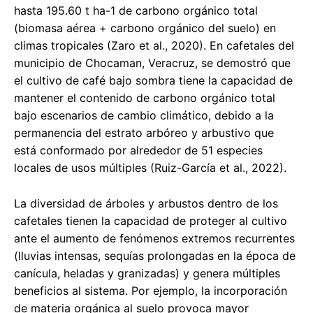
hasta 195.60 t ha-1 de carbono orgánico total
(biomasa aérea + carbono orgánico del suelo) en
climas tropicales (Zaro et al., 2020). En cafetales del
municipio de Chocaman, Veracruz, se demostró que
el cultivo de café bajo sombra tiene la capacidad de
mantener el contenido de carbono orgánico total
bajo escenarios de cambio climático, debido a la
permanencia del estrato arbóreo y arbustivo que
está conformado por alrededor de 51 especies
locales de usos múltiples (Ruiz-García et al., 2022).
La diversidad de árboles y arbustos dentro de los
cafetales tienen la capacidad de proteger al cultivo
ante el aumento de fenómenos extremos recurrentes
(lluvias intensas, sequías prolongadas en la época de
canícula, heladas y granizadas) y genera múltiples
beneficios al sistema. Por ejemplo, la incorporación
de materia orgánica al suelo provoca mayor