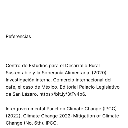
Referencias
Centro de Estudios para el Desarrollo Rural
Sustentable y la Soberanía Alimentaria. (2020).
Investigación interna. Comercio internacional del
café, el caso de México. Editorial Palacio Legislativo
de San Lázaro. https://bit.ly/3tTv4p6.
Intergovernmental Panel on Climate Change (IPCC).
(2022). Climate Change 2022: Mitigation of Climate
Change (No. 6th). IPCC.