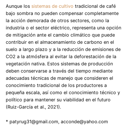
Aunque los
sistemas de cultivo
tradicional de café
bajo sombra no pueden compensar completamente
la acción demorada de otros sectores, como la
industria o el sector eléctrico, representa una opción
de mitigación ante el cambio climático que puede
contribuir en el almacenamiento de carbono en el
suelo a largo plazo y a la reducción de emisiones de
CO2 a la atmósfera al evitar la deforestación de la
vegetación nativa. Estos sistemas de producción
deben conservarse a través del tiempo mediante
adecuadas técnicas de manejo que consideren el
conocimiento tradicional de los productores a
pequeña escala, así como el conocimiento técnico y
político para mantener su viabilidad en el futuro
(Ruiz-García et al., 2021).
*
patyrug31@gmail.com
,
acconde@yahoo.com