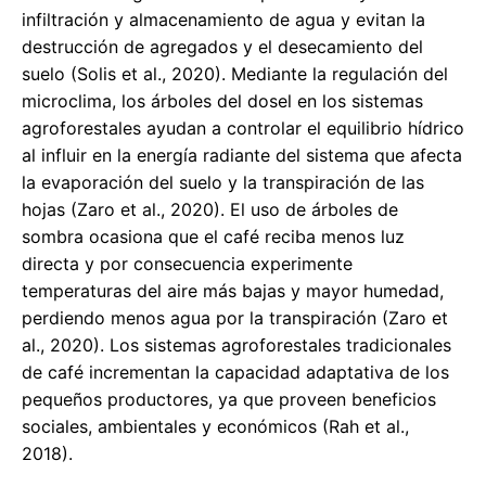
infiltración y almacenamiento de agua y evitan la
destrucción de agregados y el desecamiento del
suelo (Solis et al., 2020). Mediante la regulación del
microclima, los árboles del dosel en los sistemas
agroforestales ayudan a controlar el equilibrio hídrico
al influir en la energía radiante del sistema que afecta
la evaporación del suelo y la transpiración de las
hojas (Zaro et al., 2020). El uso de árboles de
sombra ocasiona que el café reciba menos luz
directa y por consecuencia experimente
temperaturas del aire más bajas y mayor humedad,
perdiendo menos agua por la transpiración (Zaro et
al., 2020). Los sistemas agroforestales tradicionales
de café incrementan la capacidad adaptativa de los
pequeños productores, ya que proveen beneficios
sociales, ambientales y económicos (Rah et al.,
2018).