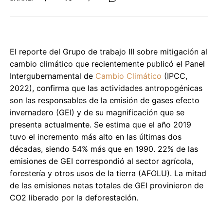
El reporte del Grupo de trabajo III sobre mitigación al
cambio climático que recientemente publicó el Panel
Intergubernamental de
Cambio Climático
(IPCC,
2022), confirma que las actividades antropogénicas
son las responsables de la emisión de gases efecto
invernadero (GEI) y de su magnificación que se
presenta actualmente. Se estima que el año 2019
tuvo el incremento más alto en las últimas dos
décadas, siendo 54% más que en 1990. 22% de las
emisiones de GEI correspondió al sector agrícola,
forestería y otros usos de la tierra (AFOLU). La mitad
de las emisiones netas totales de GEI provinieron de
CO2 liberado por la deforestación.