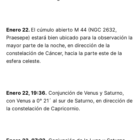
Enero 22.
El cúmulo abierto M 44 (NGC 2632,
Praesepe) estará bien ubicado para la observación la
mayor parte de la noche, en dirección de la
constelación de Cáncer, hacia la parte este de la
esfera celeste.
Enero 22, 19:36.
Conjunción de Venus y Saturno,
con Venus a 0° 21´ al sur de Saturno, en dirección de
la constelación de Capricornio.