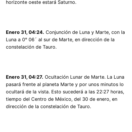
horizonte oeste estará Saturno.
Enero 31, 04:24.
Conjunción de Luna y Marte, con la
Luna a 0° 06´ al sur de Marte, en dirección de la
constelación de Tauro.
Enero 31, 04:27.
Ocultación Lunar de Marte. La Luna
pasará frente al planeta Marte y por unos minutos lo
ocultará de la vista. Esto sucederá a las 22:27 horas,
tiempo del Centro de México, del 30 de enero, en
dirección de la constelación de Tauro.