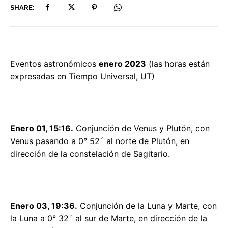
SHARE:
Eventos astronómicos
enero 2023
(las horas están
expresadas en Tiempo Universal, UT)
Enero 01, 15:16.
Conjunción de Venus y Plutón, con
Venus pasando a 0° 52´ al norte de Plutón, en
dirección de la constelación de Sagitario.
Enero 03, 19:36.
Conjunción de la Luna y Marte, con
la Luna a 0° 32´ al sur de Marte, en dirección de la