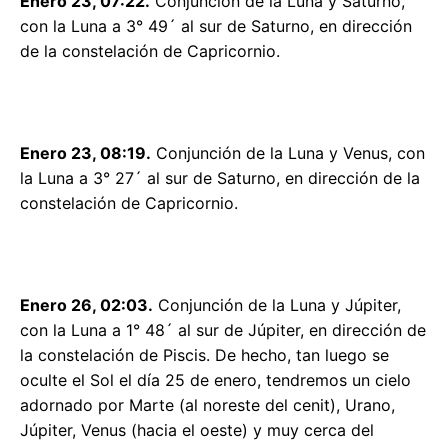
Enero 23, 07:22.
Conjunción de la Luna y Saturno,
con la Luna a 3° 49´ al sur de Saturno, en dirección
de la constelación de Capricornio.
Enero 23, 08:19.
Conjunción de la Luna y Venus, con
la Luna a 3° 27´ al sur de Saturno, en dirección de la
constelación de Capricornio.
Enero 26, 02:03.
Conjunción de la Luna y Júpiter,
con la Luna a 1° 48´ al sur de Júpiter, en dirección de
la constelación de Piscis. De hecho, tan luego se
oculte el Sol el día 25 de enero, tendremos un cielo
adornado por Marte (al noreste del cenit), Urano,
Júpiter, Venus (hacia el oeste) y muy cerca del