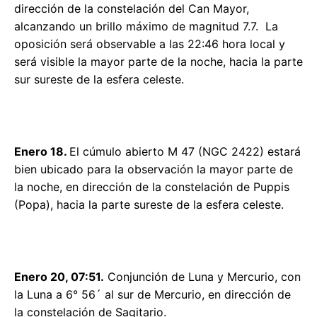
dirección de la constelación del Can Mayor,
alcanzando un brillo máximo de magnitud 7.7. La
oposición será observable a las 22:46 hora local y
será visible la mayor parte de la noche, hacia la parte
sur sureste de la esfera celeste.
Enero 18.
El cúmulo abierto M 47 (NGC 2422) estará
bien ubicado para la observación la mayor parte de
la noche, en dirección de la constelación de Puppis
(Popa), hacia la parte sureste de la esfera celeste.
Enero 20, 07:51.
Conjunción de Luna y Mercurio, con
la Luna a 6° 56´ al sur de Mercurio, en dirección de
la constelación de Sagitario.