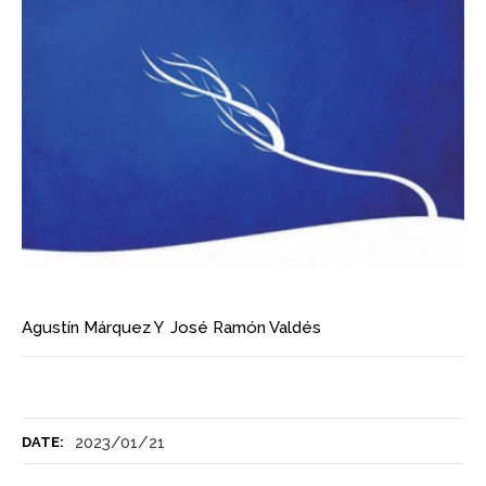
Agustín Márquez
Y
José Ramón Valdés
2023/01/21
DATE: