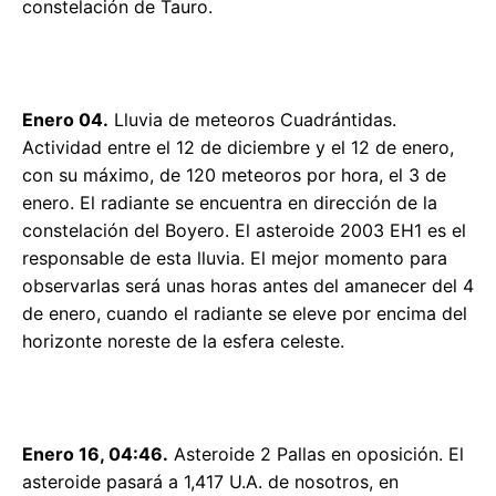
constelación de Tauro.
Enero 04.
Lluvia de meteoros Cuadrántidas.
Actividad entre el 12 de diciembre y el 12 de enero,
con su máximo, de 120 meteoros por hora, el 3 de
enero. El radiante se encuentra en dirección de la
constelación del Boyero. El asteroide 2003 EH1 es el
responsable de esta lluvia. El mejor momento para
observarlas será unas horas antes del amanecer del 4
de enero, cuando el radiante se eleve por encima del
horizonte noreste de la esfera celeste.
Enero 16, 04:46.
Asteroide 2 Pallas en oposición. El
asteroide pasará a 1,417 U.A. de nosotros, en