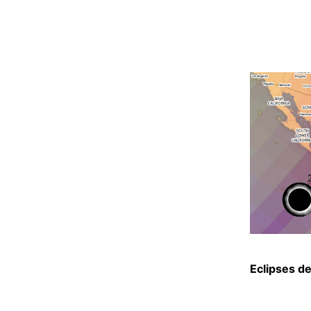
Eclipses d