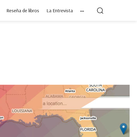
Reseña de libros
La Entrevista