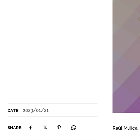
2023/01/21
DATE:
SHARE:
Raúl Mújica