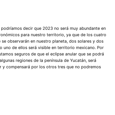
, podríamos decir que 2023 no será muy abundante en
onómicos para nuestro territorio, ya que de los cuatro
e se observarán en nuestro planeta, dos solares y dos
o uno de ellos será visible en territorio mexicano. Por
estamos seguros de que el eclipse anular que se podrá
algunas regiones de la península de Yucatán, será
r y compensará por los otros tres que no podremos