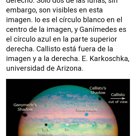
derecho. Sólo dos de las lunas, sin
embargo, son visibles en esta
imagen. Io es el círculo blanco en el
centro de la imagen, y Ganímedes es
el círculo azul en la parte superior
derecha. Callisto está fuera de la
imagen y a la derecha. E. Karkoschka,
universidad de Arizona.