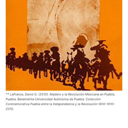
** LaFrance, David G. (2010). Madero y la Revolución Mexicana en Puebla.
Puebla: Benemérita Universidad Autónoma de Puebla. Colección
Conmemorativa Puebla entre la Independencia y la Revolución 1810-1910-
2010.