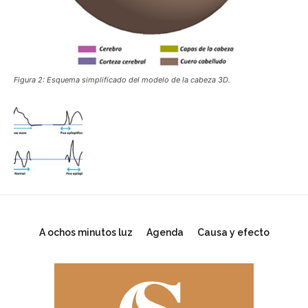
Figura 2: Esquema simplificado del modelo de la cabeza 3D.
A ochos minutos luz
Agenda
Causa y efecto