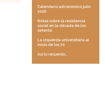
Calendario astronómico julio
2026
Notas sobre la resistencia
social en la década de los
setenta
La izquierda universitaria al
inicio de los 70
Así lo recuerdo…