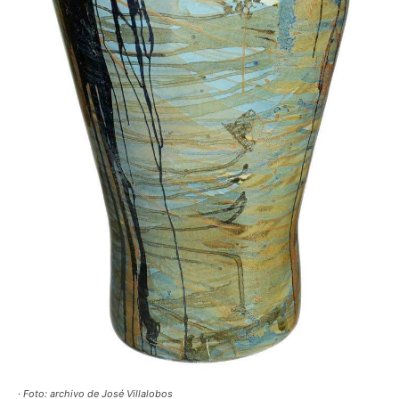
· Foto: archivo de José Villalobos