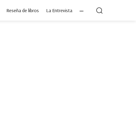
Reseña de libros
La Entrevista