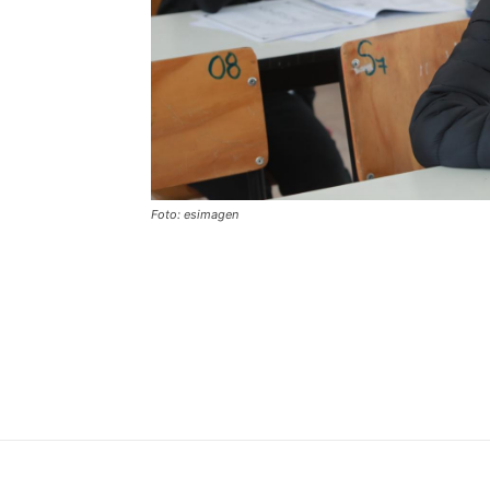
Foto: esimagen