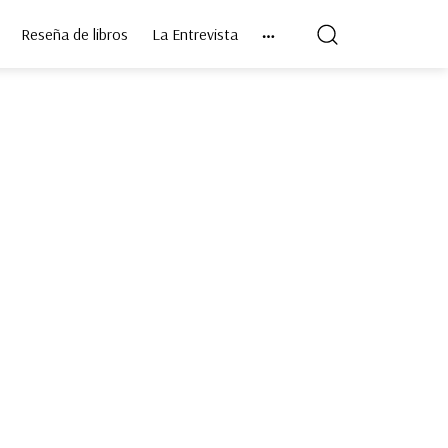
Reseña de libros
La Entrevista