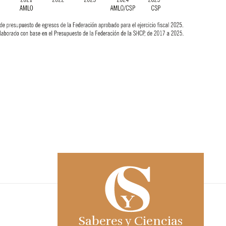
Saberes y Ciencias