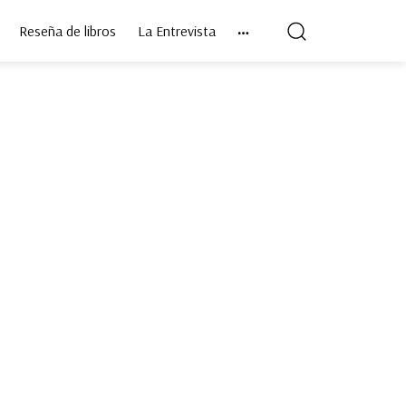
Reseña de libros
La Entrevista