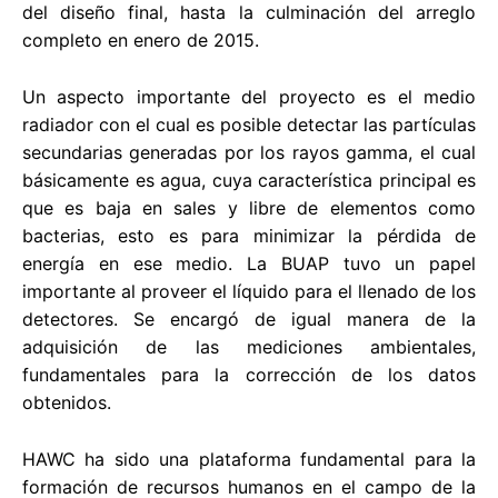
del diseño final, hasta la culminación del arreglo
completo en enero de 2015.
Un aspecto importante del proyecto es el medio
radiador con el cual es posible detectar las partículas
secundarias generadas por los rayos gamma, el cual
básicamente es agua, cuya característica principal es
que es baja en sales y libre de elementos como
bacterias, esto es para minimizar la pérdida de
energía en ese medio. La BUAP tuvo un papel
importante al proveer el líquido para el llenado de los
detectores. Se encargó de igual manera de la
adquisición de las mediciones ambientales,
fundamentales para la corrección de los datos
obtenidos.
HAWC ha sido una plataforma fundamental para la
formación de recursos humanos en el campo de la