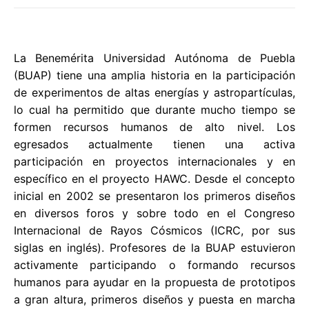
La Benemérita Universidad Autónoma de Puebla
(BUAP) tiene una amplia historia en la participación
de experimentos de altas energías y astropartículas,
lo cual ha permitido que durante mucho tiempo se
formen recursos humanos de alto nivel. Los
egresados actualmente tienen una activa
participación en proyectos internacionales y en
específico en el proyecto HAWC. Desde el concepto
inicial en 2002 se presentaron los primeros diseños
en diversos foros y sobre todo en el Congreso
Internacional de Rayos Cósmicos (ICRC, por sus
siglas en inglés). Profesores de la BUAP estuvieron
activamente participando o formando recursos
humanos para ayudar en la propuesta de prototipos
a gran altura, primeros diseños y puesta en marcha