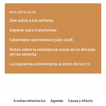
MÁS ARTICULOS
Diré adiós a los señores
Separar para transformar
Calendario astronómico julio 2026
Notas sobre la resistencia social en la década
de los setenta
La izquierda universitaria al inicio de los 70
A ochos minutos luz
Agenda
Causa y efecto