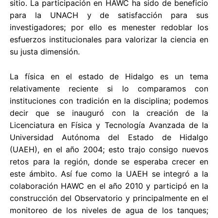
sitio. La participación en HAWC ha sido de beneficio
para la UNACH y de satisfacción para sus
investigadores; por ello es menester redoblar los
esfuerzos institucionales para valorizar la ciencia en
su justa dimensión.
La física en el estado de Hidalgo es un tema
relativamente reciente si lo comparamos con
instituciones con tradición en la disciplina; podemos
decir que se inauguró con la creación de la
Licenciatura en Física y Tecnología Avanzada de la
Universidad Autónoma del Estado de Hidalgo
(UAEH), en el año 2004; esto trajo consigo nuevos
retos para la región, donde se esperaba crecer en
este ámbito. Así fue como la UAEH se integró a la
colaboración HAWC en el año 2010 y participó en la
construcción del Observatorio y principalmente en el
monitoreo de los niveles de agua de los tanques;