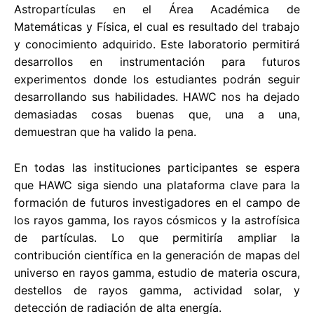
Astropartículas en el Área Académica de
Matemáticas y Física, el cual es resultado del trabajo
y conocimiento adquirido. Este laboratorio permitirá
desarrollos en instrumentación para futuros
experimentos donde los estudiantes podrán seguir
desarrollando sus habilidades. HAWC nos ha dejado
demasiadas cosas buenas que, una a una,
demuestran que ha valido la pena.
En todas las instituciones participantes se espera
que HAWC siga siendo una plataforma clave para la
formación de futuros investigadores en el campo de
los rayos gamma, los rayos cósmicos y la astrofísica
de partículas. Lo que permitiría ampliar la
contribución científica en la generación de mapas del
universo en rayos gamma, estudio de materia oscura,
destellos de rayos gamma, actividad solar, y
detección de radiación de alta energía.