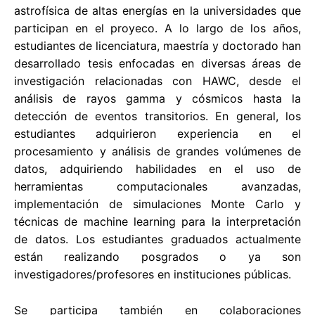
astrofísica de altas energías en la universidades que
participan en el proyeco. A lo largo de los años,
estudiantes de licenciatura, maestría y doctorado han
desarrollado tesis enfocadas en diversas áreas de
investigación relacionadas con HAWC, desde el
análisis de rayos gamma y cósmicos hasta la
detección de eventos transitorios. En general, los
estudiantes adquirieron experiencia en el
procesamiento y análisis de grandes volúmenes de
datos, adquiriendo habilidades en el uso de
herramientas computacionales avanzadas,
implementación de simulaciones Monte Carlo y
técnicas de machine learning para la interpretación
de datos. Los estudiantes graduados actualmente
están realizando posgrados o ya son
investigadores/profesores en instituciones públicas.
Se participa también en colaboraciones