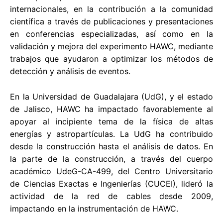
internacionales, en la contribución a la comunidad
científica a través de publicaciones y presentaciones
en conferencias especializadas, así como en la
validación y mejora del experimento HAWC, mediante
trabajos que ayudaron a optimizar los métodos de
detección y análisis de eventos.
En la Universidad de Guadalajara (UdG), y el estado
de Jalisco, HAWC ha impactado favorablemente al
apoyar al incipiente tema de la física de altas
energías y astropartículas. La UdG ha contribuido
desde la construcción hasta el análisis de datos. En
la parte de la construcción, a través del cuerpo
académico UdeG-CA-499, del Centro Universitario
de Ciencias Exactas e Ingenierías (CUCEI), lideró la
actividad de la red de cables desde 2009,
impactando en la instrumentación de HAWC.