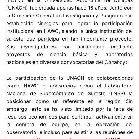
(FCFM) en la Universidad Autónoma de Chiapas
(UNACH) fue creada apenas hace 18 años. Junto con
la Dirección General de Investigación y Posgrado han
establecido sinergias para lograr la participación
institucional en HAWC, siendo la única institución del
sureste que participa en tan importante proyecto.
Sus investigadores han participado mediante
proyectos de ciencia básica y laboratorios
nacionales en diversas convocatorias del Conahcyt.
La participación de la UNACH en colaboraciones
como HAWC o consorcios como el Laboratorio
Nacional de Supercómputo del Sureste (LNSS) la
posicionan como un referente en la región. Sin
embargo, esto se ha visto limitado por la falta de
recursos económicos para contribuir activamente en
la compra de equipo, en la operación del
observatorio, e incluso para asistir a las reuniones de