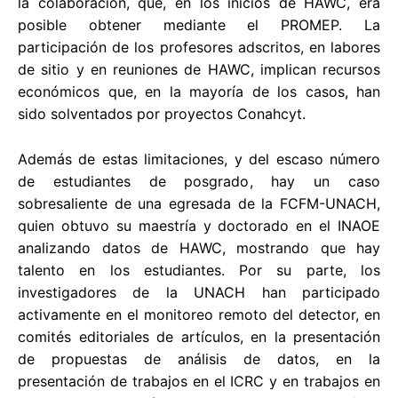
la colaboración, que, en los inicios de HAWC, era
posible obtener mediante el PROMEP. La
participación de los profesores adscritos, en labores
de sitio y en reuniones de HAWC, implican recursos
económicos que, en la mayoría de los casos, han
sido solventados por proyectos Conahcyt.
Además de estas limitaciones, y del escaso número
de estudiantes de posgrado, hay un caso
sobresaliente de una egresada de la FCFM-UNACH,
quien obtuvo su maestría y doctorado en el INAOE
analizando datos de HAWC, mostrando que hay
talento en los estudiantes. Por su parte, los
investigadores de la UNACH han participado
activamente en el monitoreo remoto del detector, en
comités editoriales de artículos, en la presentación
de propuestas de análisis de datos, en la
presentación de trabajos en el ICRC y en trabajos en