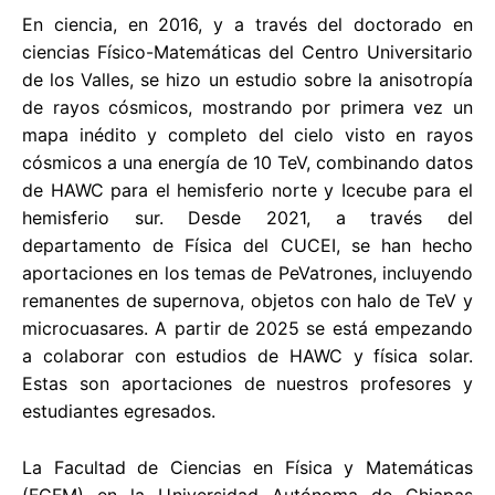
En ciencia, en 2016, y a través del doctorado en
ciencias Físico-Matemáticas del Centro Universitario
de los Valles, se hizo un estudio sobre la anisotropía
de rayos cósmicos, mostrando por primera vez un
mapa inédito y completo del cielo visto en rayos
cósmicos a una energía de 10 TeV, combinando datos
de HAWC para el hemisferio norte y Icecube para el
hemisferio sur. Desde 2021, a través del
departamento de Física del CUCEI, se han hecho
aportaciones en los temas de PeVatrones, incluyendo
remanentes de supernova, objetos con halo de TeV y
microcuasares. A partir de 2025 se está empezando
a colaborar con estudios de HAWC y física solar.
Estas son aportaciones de nuestros profesores y
estudiantes egresados.
La Facultad de Ciencias en Física y Matemáticas