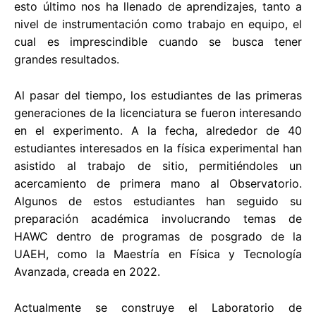
esto último nos ha llenado de aprendizajes, tanto a
nivel de instrumentación como trabajo en equipo, el
cual es imprescindible cuando se busca tener
grandes resultados.
Al pasar del tiempo, los estudiantes de las primeras
generaciones de la licenciatura se fueron interesando
en el experimento. A la fecha, alrededor de 40
estudiantes interesados en la física experimental han
asistido al trabajo de sitio, permitiéndoles un
acercamiento de primera mano al Observatorio.
Algunos de estos estudiantes han seguido su
preparación académica involucrando temas de
HAWC dentro de programas de posgrado de la
UAEH, como la Maestría en Física y Tecnología
Avanzada, creada en 2022.
Actualmente se construye el Laboratorio de