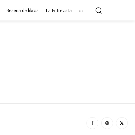
Reseña de libros
La Entrevista