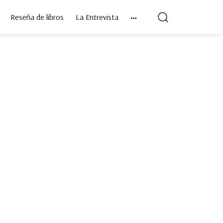
Reseña de libros
La Entrevista