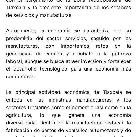
Tlaxcala y la creciente importancia de los sectores
de servicios y manufacturas.
Actualmente, la economía se caracteriza por un
predominio del sector servicios, seguido por las
manufacturas, con importantes retos en la
generación de empleo y combate a la pobreza
laboral, aunque se busca atraer inversión y fortalecer
el desarrollo tecnológico para una economía más
competitiva.
La principal actividad económica de Tlaxcala se
enfoca en las industrias manufactureras y los
sectores terciarios como el comercio, así como en la
agricultura, lo que genera una economía
diversificada. Dentro de la manufactura destacan la
fabricación de partes de vehículos automotores y de