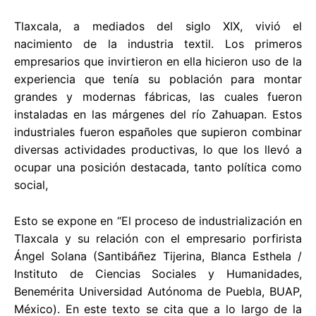
Tlaxcala, a mediados del siglo XIX, vivió el
nacimiento de la industria textil. Los primeros
empresarios que invirtieron en ella hicieron uso de la
experiencia que tenía su población para montar
grandes y modernas fábricas, las cuales fueron
instaladas en las márgenes del río Zahuapan. Estos
industriales fueron españoles que supieron combinar
diversas actividades productivas, lo que los llevó a
ocupar una posición destacada, tanto política como
social,
Esto se expone en “El proceso de industrialización en
Tlaxcala y su relación con el empresario porfirista
Ángel Solana (Santibáñez Tijerina, Blanca Esthela /
Instituto de Ciencias Sociales y Humanidades,
Benemérita Universidad Autónoma de Puebla, BUAP,
México). En este texto se cita que a lo largo de la