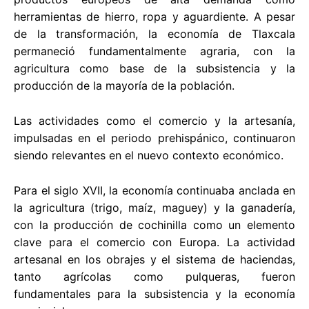
herramientas de hierro, ropa y aguardiente. A pesar
de la transformación, la economía de Tlaxcala
permaneció fundamentalmente agraria, con la
agricultura como base de la subsistencia y la
producción de la mayoría de la población.
Las actividades como el comercio y la artesanía,
impulsadas en el periodo prehispánico, continuaron
siendo relevantes en el nuevo contexto económico.
Para el siglo XVII, la economía continuaba anclada en
la agricultura (trigo, maíz, maguey) y la ganadería,
con la producción de cochinilla como un elemento
clave para el comercio con Europa. La actividad
artesanal en los obrajes y el sistema de haciendas,
tanto agrícolas como pulqueras, fueron
fundamentales para la subsistencia y la economía