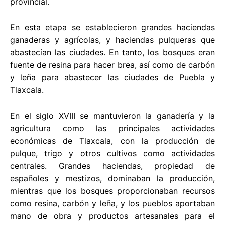
provincial.
En esta etapa se establecieron grandes haciendas
ganaderas y agrícolas, y haciendas pulqueras que
abastecían las ciudades. En tanto, los bosques eran
fuente de resina para hacer brea, así como de carbón
y leña para abastecer las ciudades de Puebla y
Tlaxcala.
En el siglo XVIII se mantuvieron la ganadería y la
agricultura como las principales actividades
económicas de Tlaxcala, con la producción de
pulque, trigo y otros cultivos como actividades
centrales. Grandes haciendas, propiedad de
españoles y mestizos, dominaban la producción,
mientras que los bosques proporcionaban recursos
como resina, carbón y leña, y los pueblos aportaban
mano de obra y productos artesanales para el