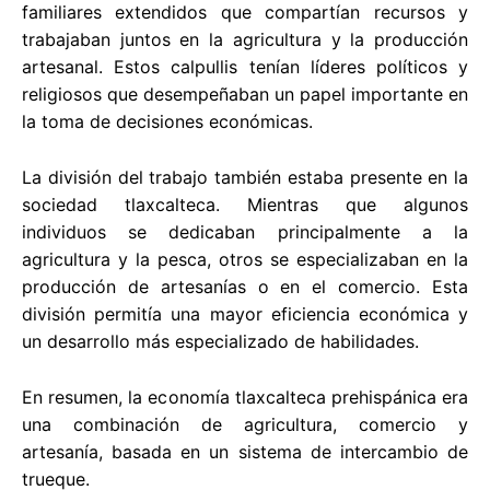
familiares extendidos que compartían recursos y
trabajaban juntos en la agricultura y la producción
artesanal. Estos calpullis tenían líderes políticos y
religiosos que desempeñaban un papel importante en
la toma de decisiones económicas.
La división del trabajo también estaba presente en la
sociedad tlaxcalteca. Mientras que algunos
individuos se dedicaban principalmente a la
agricultura y la pesca, otros se especializaban en la
producción de artesanías o en el comercio. Esta
división permitía una mayor eficiencia económica y
un desarrollo más especializado de habilidades.
En resumen, la economía tlaxcalteca prehispánica era
una combinación de agricultura, comercio y
artesanía, basada en un sistema de intercambio de
trueque.