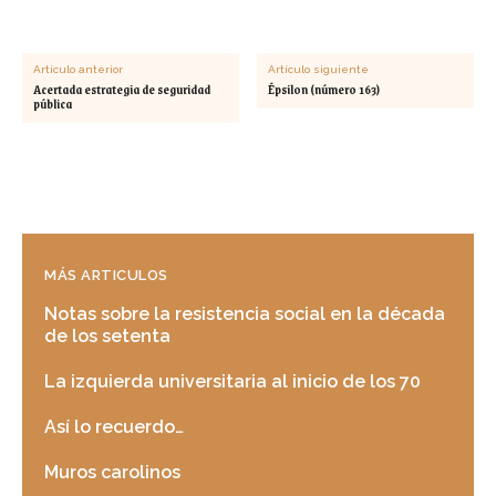
Artículo anterior
Artículo siguiente
Acertada estrategia de seguridad
Épsilon (número 163)
pública
MÁS ARTICULOS
Notas sobre la resistencia social en la década
de los setenta
La izquierda universitaria al inicio de los 70
Así lo recuerdo…
Muros carolinos