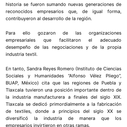
historia se fueron sumando nuevas generaciones de
reconocidos empresarios que, de igual forma,
contribuyeron al desarrollo de la región.
Para ello gozaron de las organizaciones
empresariales que facilitaron el adecuado
desempeño de las negociaciones y de la propia
industria textil.
En tanto, Sandra Reyes Romero (Instituto de Ciencias
Sociales y Humanidades “Alfonso Vélez Pliego”,
BUAP, México) cita que las regiones de Puebla y
Tlaxcala tuvieron una posición importante dentro de
la industria manufacturera a finales del siglo XIX.
Tlaxcala se dedicó primordialmente a la fabricación
de textiles, donde a principios del siglo XX se
diversificó la industria de manera que los
empresarios invirtieron en otras ramas.