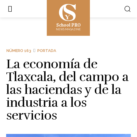
School PRO
NEWS MAGAZINE
NÚMERO 163
PORTADA
La economía de
Tlaxcala, del campo a
las haciendas y de la
industria a los
servicios