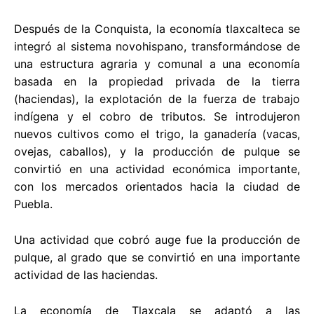
Después de la Conquista, la economía tlaxcalteca se
integró al sistema novohispano, transformándose de
una estructura agraria y comunal a una economía
basada en la propiedad privada de la tierra
(haciendas), la explotación de la fuerza de trabajo
indígena y el cobro de tributos. Se introdujeron
nuevos cultivos como el trigo, la ganadería (vacas,
ovejas, caballos), y la producción de pulque se
convirtió en una actividad económica importante,
con los mercados orientados hacia la ciudad de
Puebla.
Una actividad que cobró auge fue la producción de
pulque, al grado que se convirtió en una importante
actividad de las haciendas.
La economía de Tlaxcala se adaptó a las