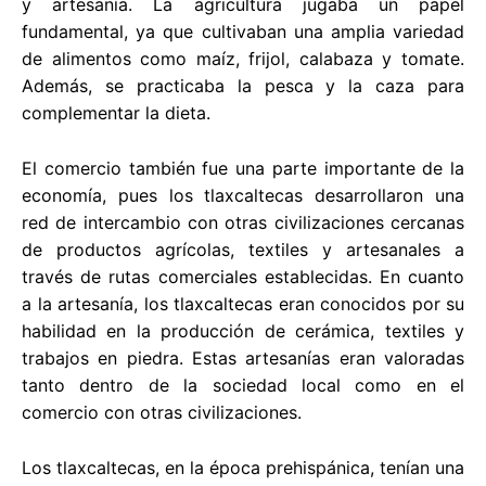
y artesanía. La agricultura jugaba un papel
fundamental, ya que cultivaban una amplia variedad
de alimentos como maíz, frijol, calabaza y tomate.
Además, se practicaba la pesca y la caza para
complementar la dieta.
El comercio también fue una parte importante de la
economía, pues los tlaxcaltecas desarrollaron una
red de intercambio con otras civilizaciones cercanas
de productos agrícolas, textiles y artesanales a
través de rutas comerciales establecidas. En cuanto
a la artesanía, los tlaxcaltecas eran conocidos por su
habilidad en la producción de cerámica, textiles y
trabajos en piedra. Estas artesanías eran valoradas
tanto dentro de la sociedad local como en el
comercio con otras civilizaciones.
Los tlaxcaltecas, en la época prehispánica, tenían una