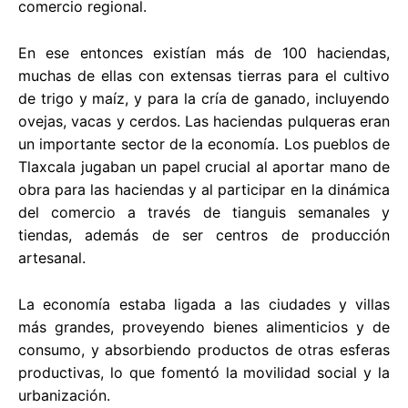
comercio regional.
En ese entonces existían más de 100 haciendas,
muchas de ellas con extensas tierras para el cultivo
de trigo y maíz, y para la cría de ganado, incluyendo
ovejas, vacas y cerdos. Las haciendas pulqueras eran
un importante sector de la economía. Los pueblos de
Tlaxcala jugaban un papel crucial al aportar mano de
obra para las haciendas y al participar en la dinámica
del comercio a través de tianguis semanales y
tiendas, además de ser centros de producción
artesanal.
La economía estaba ligada a las ciudades y villas
más grandes, proveyendo bienes alimenticios y de
consumo, y absorbiendo productos de otras esferas
productivas, lo que fomentó la movilidad social y la
urbanización.