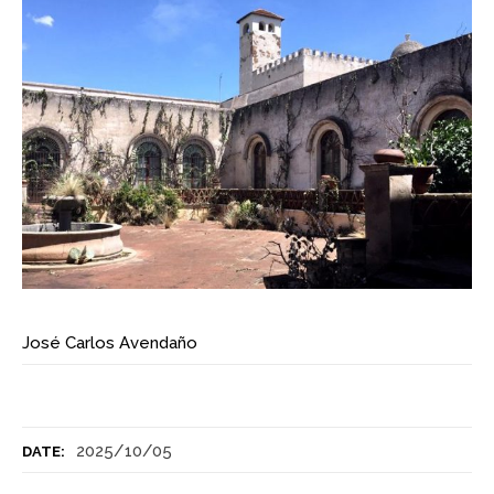
José Carlos Avendaño
2025/10/05
DATE: