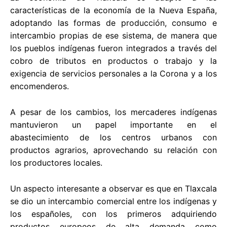
características de la economía de la Nueva España,
adoptando las formas de producción, consumo e
intercambio propias de ese sistema, de manera que
los pueblos indígenas fueron integrados a través del
cobro de tributos en productos o trabajo y la
exigencia de servicios personales a la Corona y a los
encomenderos.
A pesar de los cambios, los mercaderes indígenas
mantuvieron un papel importante en el
abastecimiento de los centros urbanos con
productos agrarios, aprovechando su relación con
los productores locales.
Un aspecto interesante a observar es que en Tlaxcala
se dio un intercambio comercial entre los indígenas y
los españoles, con los primeros adquiriendo
productos europeos de alta demanda como