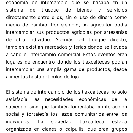
economía de intercambio que se basaba en un
sistema de trueque de bienes y servicios
directamente entre ellos, sin el uso de dinero como
medio de cambio. Por ejemplo, un agricultor podía
intercambiar sus productos agrícolas por artesanías
de otro individuo. Además del trueque directo,
también existían mercados y ferias donde se llevaba
a cabo el intercambio comercial. Estos eventos eran
lugares de encuentro donde los tlaxcaltecas podían
intercambiar una amplia gama de productos, desde
alimentos hasta artículos de lujo.
El sistema de intercambio de los tlaxcaltecas no solo
satisfacía las necesidades económicas de la
sociedad, sino que también fomentaba la interacción
social y fortalecía los lazos comunitarios entre los
individuos. La sociedad tlaxcalteca estaba
organizada en clanes o calpullis, que eran grupos