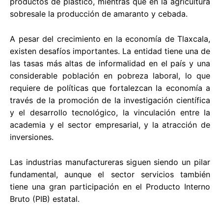
productos de plástico, mientras que en la agricultura
sobresale la producción de amaranto y cebada.
A pesar del crecimiento en la economía de Tlaxcala,
existen desafíos importantes. La entidad tiene una de
las tasas más altas de informalidad en el país y una
considerable población en pobreza laboral, lo que
requiere de políticas que fortalezcan la economía a
través de la promoción de la investigación científica
y el desarrollo tecnológico, la vinculación entre la
academia y el sector empresarial, y la atracción de
inversiones.
Las industrias manufactureras siguen siendo un pilar
fundamental, aunque el sector servicios también
tiene una gran participación en el Producto Interno
Bruto (PIB) estatal.