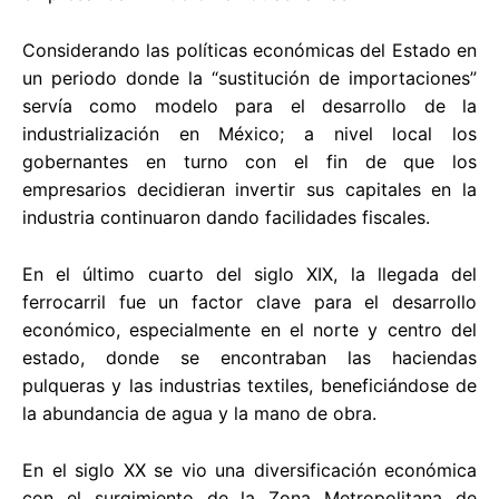
Considerando las políticas económicas del Estado en
un periodo donde la “sustitución de importaciones”
servía como modelo para el desarrollo de la
industrialización en México; a nivel local los
gobernantes en turno con el fin de que los
empresarios decidieran invertir sus capitales en la
industria continuaron dando facilidades fiscales.
En el último cuarto del siglo XIX, la llegada del
ferrocarril fue un factor clave para el desarrollo
económico, especialmente en el norte y centro del
estado, donde se encontraban las haciendas
pulqueras y las industrias textiles, beneficiándose de
la abundancia de agua y la mano de obra.
En el siglo XX se vio una diversificación económica
con el surgimiento de la Zona Metropolitana de