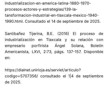
industrializacion-en-america-latina-1880-1970-
procesos-actores-y-estrategias/139-la-
tansformacion-industrial-en-tlaxcala-mexico-1940-
1990.html. Consultado el 14 de septiembre de 2025.
Santibañez Tijerina, B.E. (2016) El proceso de
industrialización en Tlaxcala y su relación con
empresario porfirista Ángel Solana, Boletín
Americanista, LXVI, 2:73, págs. 137-157. Disponible
en:
https://dialnet.unirioja.es/servlet/articulo?
codigo=5707356/ consultado el 1|4 de septiembre
de 2025.