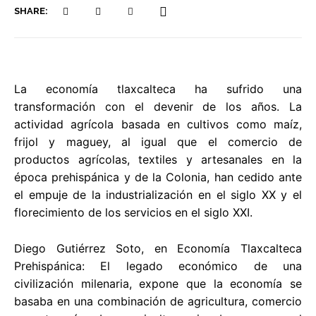
SHARE:
La economía tlaxcalteca ha sufrido una
transformación con el devenir de los años. La
actividad agrícola basada en cultivos como maíz,
frijol y maguey, al igual que el comercio de
productos agrícolas, textiles y artesanales en la
época prehispánica y de la Colonia, han cedido ante
el empuje de la industrialización en el siglo XX y el
florecimiento de los servicios en el siglo XXI.
Diego Gutiérrez Soto, en Economía Tlaxcalteca
Prehispánica: El legado económico de una
civilización milenaria, expone que la economía se
basaba en una combinación de agricultura, comercio