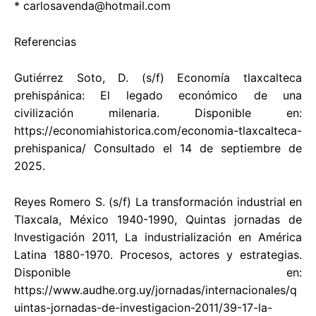
*
carlosavenda@hotmail.com
Referencias
Gutiérrez Soto, D. (s/f) Economía tlaxcalteca
prehispánica: El legado económico de una
civilización milenaria. Disponible en:
https://economiahistorica.com/economia-tlaxcalteca-
prehispanica/ Consultado el 14 de septiembre de
2025.
Reyes Romero S. (s/f) La transformación industrial en
Tlaxcala, México 1940-1990, Quintas jornadas de
Investigación 2011, La industrialización en América
Latina 1880-1970. Procesos, actores y estrategias.
Disponible en:
https://www.audhe.org.uy/jornadas/internacionales/q
uintas-jornadas-de-investigacion-2011/39-17-la-