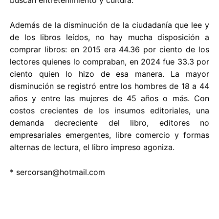
Además de la disminución de la ciudadanía que lee y
de los libros leídos, no hay mucha disposición a
comprar libros: en 2015 era 44.36 por ciento de los
lectores quienes lo compraban, en 2024 fue 33.3 por
ciento quien lo hizo de esa manera. La mayor
disminución se registró entre los hombres de 18 a 44
años y entre las mujeres de 45 años o más. Con
costos crecientes de los insumos editoriales, una
demanda decreciente del libro, editores no
empresariales emergentes, libre comercio y formas
alternas de lectura, el libro impreso agoniza.
*
sercorsan@hotmail.com