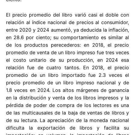
El precio promedio del libro varió casi el doble con
relación al índice nacional de precios al consumidor,
entre 2020 y 2024 aumentó, ya deducida la inflación,
en 28.6 por ciento; su comportamiento es similar al
de los productos perecederos: en 2018, el precio
promedio de venta de un libro impreso fue tres veces
el costo unitario de su producción, en 2024 esa
relación fue de cuatro tantos. En 2018, el precio
promedio de un libro importado fue 2.3 veces el
precio promedio de un libro impreso nacional y de
1.8 veces en 2024. Los altos márgenes de ganancia
en la distribución y venta de los libros impresos y la
pérdida de poder de compra de los lectores es una
de las multicausales de la baja de ventas de libros y
de su lectura. La apreciación de la moneda nacional
dificulta la exportación de libros y facilita su