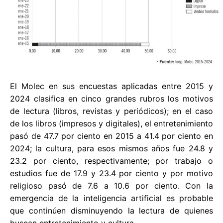
El Molec en sus encuestas aplicadas entre 2015 y
2024 clasifica en cinco grandes rubros los motivos
de lectura (libros, revistas y periódicos); en el caso
de los libros (impresos y digitales), el entretenimiento
pasó de 47.7 por ciento en 2015 a 41.4 por ciento en
2024; la cultura, para esos mismos años fue 24.8 y
23.2 por ciento, respectivamente; por trabajo o
estudios fue de 17.9 y 23.4 por ciento y por motivo
religioso pasó de 7.6 a 10.6 por ciento. Con la
emergencia de la inteligencia artificial es probable
que continúen disminuyendo la lectura de quienes
buscan entretenimiento y cultura.