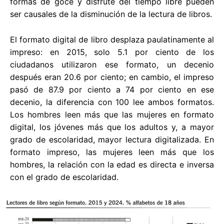
formas de goce y disfrute del tiempo libre pueden
ser causales de la disminución de la lectura de libros.
El formato digital de libro desplaza paulatinamente al
impreso: en 2015, solo 5.1 por ciento de los
ciudadanos utilizaron ese formato, un decenio
después eran 20.6 por ciento; en cambio, el impreso
pasó de 87.9 por ciento a 74 por ciento en ese
decenio, la diferencia con 100 lee ambos formatos.
Los hombres leen más que las mujeres en formato
digital, los jóvenes más que los adultos y, a mayor
grado de escolaridad, mayor lectura digitalizada. En
formato impreso, las mujeres leen más que los
hombres, la relación con la edad es directa e inversa
con el grado de escolaridad.