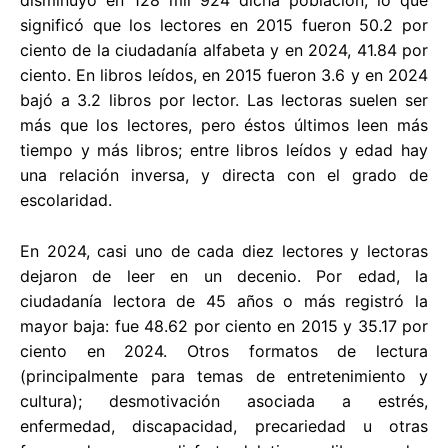
significó que los lectores en 2015 fueron 50.2 por
ciento de la ciudadanía alfabeta y en 2024, 41.84 por
ciento. En libros leídos, en 2015 fueron 3.6 y en 2024
bajó a 3.2 libros por lector. Las lectoras suelen ser
más que los lectores, pero éstos últimos leen más
tiempo y más libros; entre libros leídos y edad hay
una relación inversa, y directa con el grado de
escolaridad.
En 2024, casi uno de cada diez lectores y lectoras
dejaron de leer en un decenio. Por edad, la
ciudadanía lectora de 45 años o más registró la
mayor baja: fue 48.62 por ciento en 2015 y 35.17 por
ciento en 2024. Otros formatos de lectura
(principalmente para temas de entretenimiento y
cultura); desmotivación asociada a estrés,
enfermedad, discapacidad, precariedad u otras