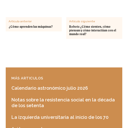
Artículo anterior
Artículo siguiente
¿Cómo aprenden las máquinas?
Robots ¿Cómo sienten, cómo
piensan y cómo interactúan con el
mundo real?
MÁS ARTICULOS
Calendario astronómico julio 2026
Notas sobre la resistencia social en la década
de los setenta
La izquierda universitaria al inicio de los 70