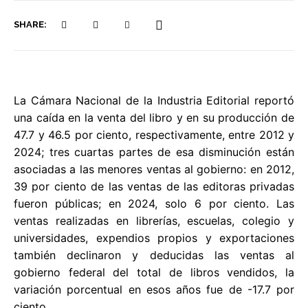
SHARE:
La Cámara Nacional de la Industria Editorial reportó
una caída en la venta del libro y en su producción de
47.7 y 46.5 por ciento, respectivamente, entre 2012 y
2024; tres cuartas partes de esa disminución están
asociadas a las menores ventas al gobierno: en 2012,
39 por ciento de las ventas de las editoras privadas
fueron públicas; en 2024, solo 6 por ciento. Las
ventas realizadas en librerías, escuelas, colegio y
universidades, expendios propios y exportaciones
también declinaron y deducidas las ventas al
gobierno federal del total de libros vendidos, la
variación porcentual en esos años fue de -17.7 por
ciento.