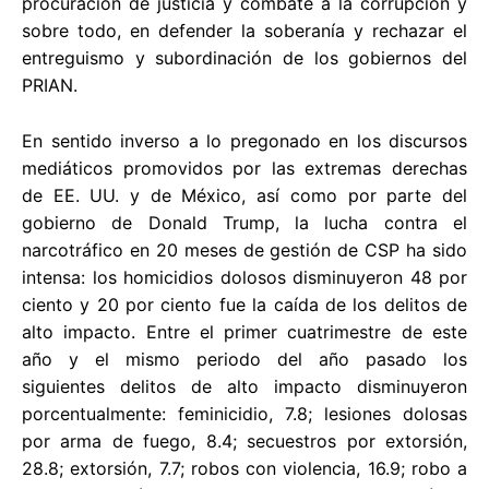
procuración de justicia y combate a la corrupción y
sobre todo, en defender la soberanía y rechazar el
entreguismo y subordinación de los gobiernos del
PRIAN.
En sentido inverso a lo pregonado en los discursos
mediáticos promovidos por las extremas derechas
de EE. UU. y de México, así como por parte del
gobierno de Donald Trump, la lucha contra el
narcotráfico en 20 meses de gestión de CSP ha sido
intensa: los homicidios dolosos disminuyeron 48 por
ciento y 20 por ciento fue la caída de los delitos de
alto impacto. Entre el primer cuatrimestre de este
año y el mismo periodo del año pasado los
siguientes delitos de alto impacto disminuyeron
porcentualmente: feminicidio, 7.8; lesiones dolosas
por arma de fuego, 8.4; secuestros por extorsión,
28.8; extorsión, 7.7; robos con violencia, 16.9; robo a