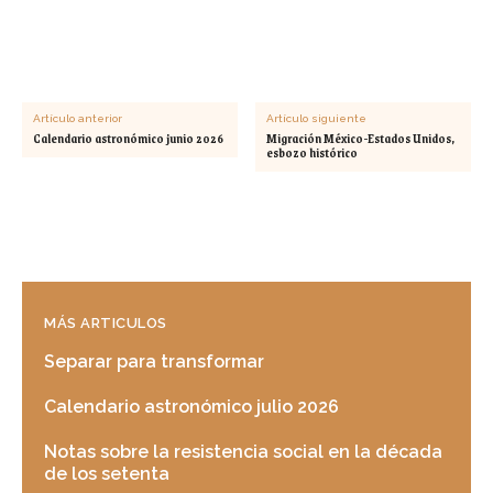
Artículo anterior
Artículo siguiente
Calendario astronómico junio 2026
Migración México-Estados Unidos,
esbozo histórico
MÁS ARTICULOS
Separar para transformar
Calendario astronómico julio 2026
Notas sobre la resistencia social en la década
de los setenta