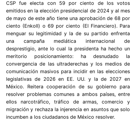
CSP fue electa con 59 por ciento de los votos
emitidos en la elección presidencial de 2024 y al mes
de mayo de este año tiene una aprobación de 68 por
ciento (Enkoll) o 69 por ciento (El Financiero). Para
menguar su legitimidad y la de su partido enfrenta
una campaña mediática internacional de
desprestigio, ante lo cual la presidenta ha hecho un
meritorio posicionamiento: ha desnudado la
convergencia de las ultraderechas y los medios de
comunicación masivos para incidir en las elecciones
legislativas de 2026 en EE. UU. y la de 2027 en
México. Reitera cooperación de su gobierno para
resolver problemas comunes a ambos países, entre
ellos narcotráfico, tráfico de armas, comercio y
migración y rechaza la injerencia en asuntos que solo
incumben a los ciudadanos de México resolver.