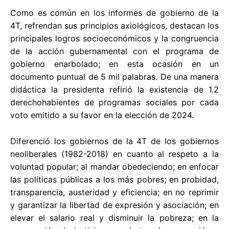
Como es común en los informes de gobierno de la
4T, refrendan sus principios axiológicos, destacan los
principales logros socioeconómicos y la congruencia
de la acción gubernamental con el programa de
gobierno enarbolado; en esta ocasión en un
documento puntual de 5 mil palabras. De una manera
didáctica la presidenta refirió la existencia de 1.2
derechohabientes de programas sociales por cada
voto emitido a su favor en la elección de 2024.
Diferenció los gobiernos de la 4T de los gobiernos
neoliberales (1982-2018) en cuanto al respeto a la
voluntad popular; al mandar obedeciendo; en enfocar
las políticas públicas a los más pobres; en probidad,
transparencia, austeridad y eficiencia; en no reprimir
y garantizar la libertad de expresión y asociación; en
elevar el salario real y disminuir la pobreza; en la