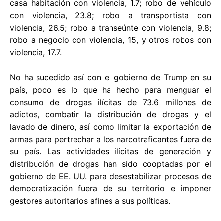
casa habitación con violencia, 1.7; robo de vehículo
con violencia, 23.8; robo a transportista con
violencia, 26.5; robo a transeúnte con violencia, 9.8;
robo a negocio con violencia, 15, y otros robos con
violencia, 17.7.
No ha sucedido así con el gobierno de Trump en su
país, poco es lo que ha hecho para menguar el
consumo de drogas ilícitas de 73.6 millones de
adictos, combatir la distribución de drogas y el
lavado de dinero, así como limitar la exportación de
armas para pertrechar a los narcotraficantes fuera de
su país. Las actividades ilícitas de generación y
distribución de drogas han sido cooptadas por el
gobierno de EE. UU. para desestabilizar procesos de
democratización fuera de su territorio e imponer
gestores autoritarios afines a sus políticas.