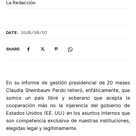
La Redacción
2026/06/07
DATE:
SHARE:
En su informe de gestión presidencial de 20 meses
Claudia Sheinbaum Pardo reiteró, enfáticamente, que
somos un país libre y soberano que acepta la
cooperación más no la injerencia del gobierno de
Estados Unidos (EE. UU.) en los asuntos internos que
son competencia exclusiva de nuestras instituciones,
elegidas legal y legítimamente.