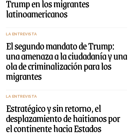
Trump en los migrantes
latinoamericanos
LA ENTREVISTA
El segundo mandato de Trump:
una amenaza a la ciudadanía y una
ola de criminalización para los
migrantes
LA ENTREVISTA
Estratégico y sin retorno, el
desplazamiento de haitianos por
el continente hacia Estados