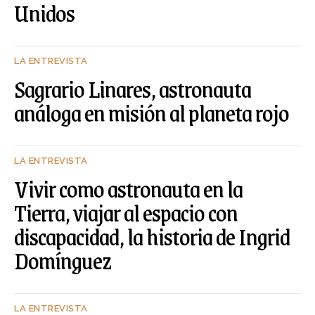
Unidos
LA ENTREVISTA
Sagrario Linares, astronauta
análoga en misión al planeta rojo
LA ENTREVISTA
Vivir como astronauta en la
Tierra, viajar al espacio con
discapacidad, la historia de Ingrid
Domínguez
LA ENTREVISTA