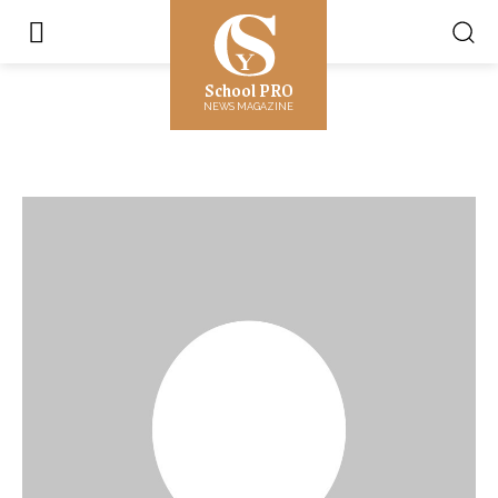
School PRO
NEWS MAGAZINE