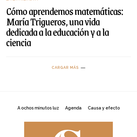
Cómo aprendemos matemáticas:
María Trigueros, una vida
dedicada a la educación y a la
ciencia
CARGAR MÁS
A ochos minutos luz
Agenda
Causa y efecto