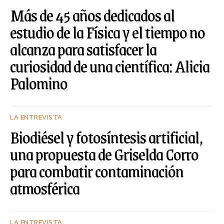
Más de 45 años dedicados al
estudio de la Física y el tiempo no
alcanza para satisfacer la
curiosidad de una científica: Alicia
Palomino
LA ENTREVISTA
Biodiésel y fotosíntesis artificial,
una propuesta de Griselda Corro
para combatir contaminación
atmosférica
LA ENTREVISTA