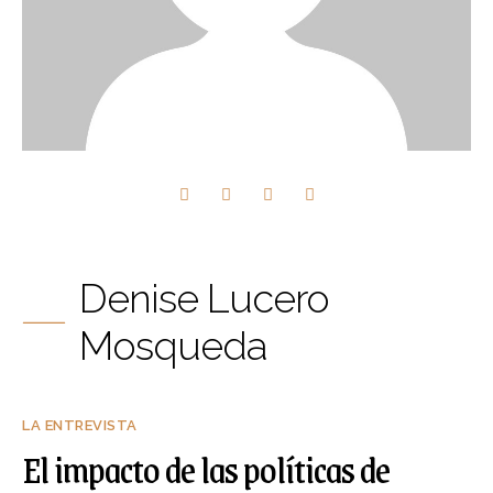
Denise Lucero
Mosqueda
LA ENTREVISTA
El impacto de las políticas de