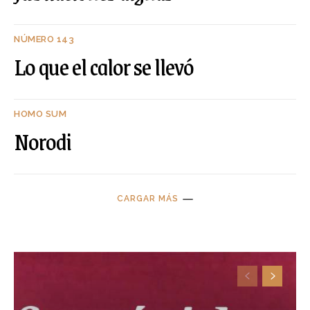
NÚMERO 143
Lo que el calor se llevó
HOMO SUM
Norodi
CARGAR MÁS