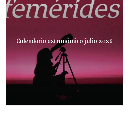
Calendario astronómico julio 2026