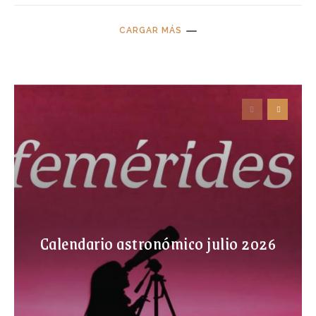
CARGAR MÁS
Calendario astronómico julio 2026