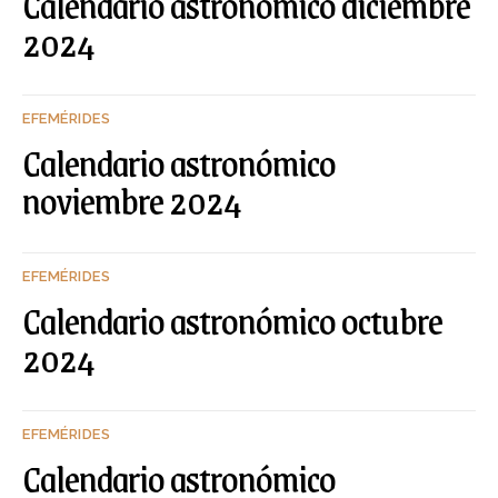
Calendario astronómico diciembre
2024
EFEMÉRIDES
Calendario astronómico
noviembre 2024
EFEMÉRIDES
Calendario astronómico octubre
2024
EFEMÉRIDES
Calendario astronómico