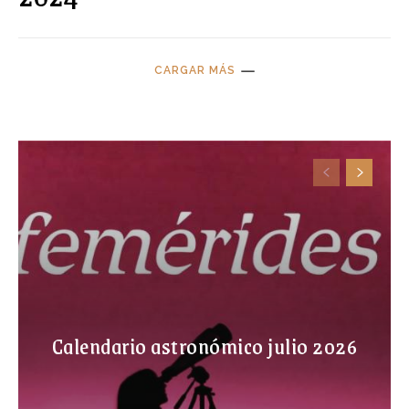
CARGAR MÁS
Calendario astronómico julio 2026