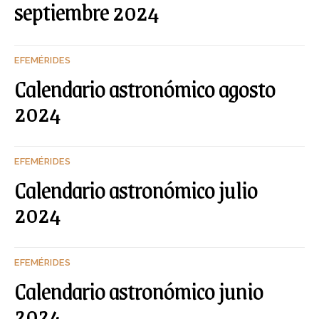
septiembre 2024
EFEMÉRIDES
Calendario astronómico agosto
2024
EFEMÉRIDES
Calendario astronómico julio
2024
EFEMÉRIDES
Calendario astronómico junio
2024