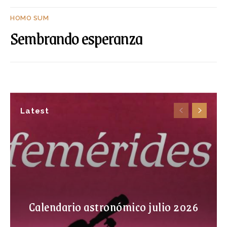
HOMO SUM
Sembrando esperanza
Latest
Calendario astronómico julio 2026