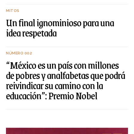
MITOS
Un final ignominioso para una
idea respetada
NÚMERO 002
“México es un país con millones
de pobres y analfabetas que podrá
reivindicar su camino con la
educación”: Premio Nobel