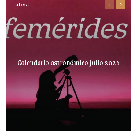
Latest
Calendario astronómico julio 2026