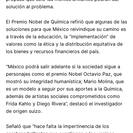
solución al problema.
El Premio Nobel de Química refirió que algunas de las
soluciones para que México reivindique su camino es
a través de la educación, la “implementación” de
valores como la ética y la distribución equitativa de
los bienes y recursos financieros del país.
“México podrá salir adelante si la sociedad sigue a
personajes como el premio Nobel Octavio Paz, que
mostró su integridad humanística; Mario Molina, que
es un modelo a seguir por sus aportes a la Química,
además de artistas sociales comprometidos como
Frida Kahlo y Diego Rivera”, destacó el investigador
de origen suizo.
Señaló que “hace falta la impertinencia de los