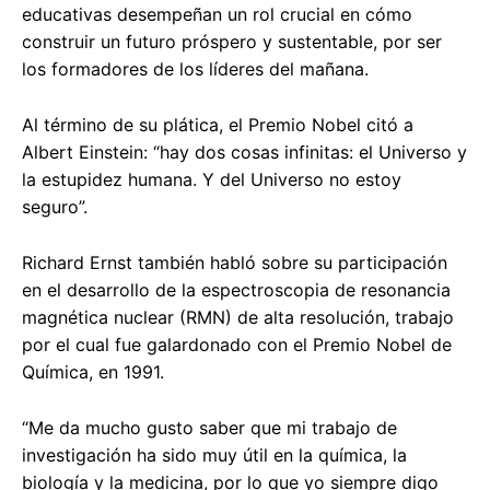
educativas desempeñan un rol crucial en cómo
construir un futuro próspero y sustentable, por ser
los formadores de los líderes del mañana.
Al término de su plática, el Premio Nobel citó a
Albert Einstein: “hay dos cosas infinitas: el Universo y
la estupidez humana. Y del Universo no estoy
seguro”.
Richard Ernst también habló sobre su participación
en el desarrollo de la espectroscopia de resonancia
magnética nuclear (RMN) de alta resolución, trabajo
por el cual fue galardonado con el Premio Nobel de
Química, en 1991.
“Me da mucho gusto saber que mi trabajo de
investigación ha sido muy útil en la química, la
biología y la medicina, por lo que yo siempre digo