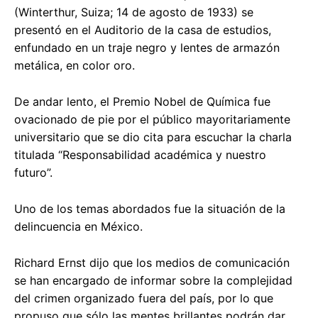
(Winterthur, Suiza; 14 de agosto de 1933) se
presentó en el Auditorio de la casa de estudios,
enfundado en un traje negro y lentes de armazón
metálica, en color oro.
De andar lento, el Premio Nobel de Química fue
ovacionado de pie por el público mayoritariamente
universitario que se dio cita para escuchar la charla
titulada “Responsabilidad académica y nuestro
futuro”.
Uno de los temas abordados fue la situación de la
delincuencia en México.
Richard Ernst dijo que los medios de comunicación
se han encargado de informar sobre la complejidad
del crimen organizado fuera del país, por lo que
propuso que sólo las mentes brillantes podrán dar