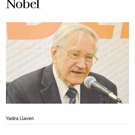
Nobel
Yadira Llaven