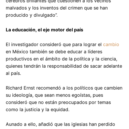
cerebros brillantes que cuestionen a los vecinos
malvados y los inventos del crimen que se han
producido y divulgado”.
La educación, el eje motor del país
El investigador consideró que para lograr el
cambio
en México también se debe educar a líderes
productivos en el ámbito de la política y la ciencia,
quienes tendrán la responsabilidad de sacar adelante
al país.
Richard Ernst recomendó a los políticos que cambien
su ideología, que sean menos egoístas, pues
consideró que no están preocupados por temas
como la justicia y la equidad.
Aunado a ello, añadió que las iglesias han perdido