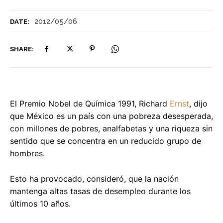
2012/05/06
DATE:
SHARE:
El Premio Nobel de Química 1991, Richard
Ernst
, dijo
que México es un país con una pobreza desesperada,
con millones de pobres, analfabetas y una riqueza sin
sentido que se concentra en un reducido grupo de
hombres.
Esto ha provocado, consideró, que la nación
mantenga altas tasas de desempleo durante los
últimos 10 años.