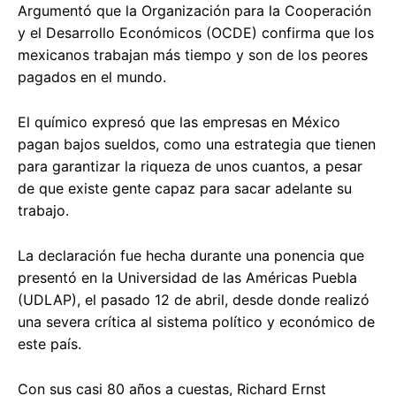
Argumentó que la Organización para la Cooperación
y el Desarrollo Económicos (OCDE) confirma que los
mexicanos trabajan más tiempo y son de los peores
pagados en el mundo.
El químico expresó que las empresas en México
pagan bajos sueldos, como una estrategia que tienen
para garantizar la riqueza de unos cuantos, a pesar
de que existe gente capaz para sacar adelante su
trabajo.
La declaración fue hecha durante una ponencia que
presentó en la Universidad de las Américas Puebla
(UDLAP), el pasado 12 de abril, desde donde realizó
una severa crítica al sistema político y económico de
este país.
Con sus casi 80 años a cuestas, Richard Ernst