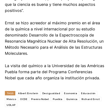
que la ciencia es buena y tiene muchos aspectos
positivos”.
Ernst se hizo acreedor al máximo premio en el área
de la química a nivel internacional por su estudio
denominado Desarrollo de la Espectroscopia de
Resonancia Magnética Nuclear de Alta Resolución, un
Método Necesario para el Análisis de las Estructuras
Moleculares.
La visita del químico a la Universidad de las Américas
Puebla forma parte del Programa Conferencias
Nobel que cada año organiza la institución privada.
TAGS
Albert Einstein
Desigualdad
Economía
Educación
México
OCDE
Premio Nobel
Puebla
Química
Richard Ernst
UDLAP