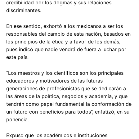
credibilidad por los dogmas y sus relaciones
discriminantes.
En ese sentido, exhortó a los mexicanos a ser los
responsables del cambio de esta nación, basados en
los principios de la ética y a favor de los demás,
pues indicó que nadie vendrá de fuera a luchar por
este país.
“Los maestros y los científicos son los principales
educadores y motivadores de las futuras
generaciones de profesionistas que se dedicarán a
las áreas de la política, negocios y academia, y que
tendrán como papel fundamental la conformación de
un futuro con beneficios para todos”, enfatizó, en su
ponencia.
Expuso que los académicos e instituciones