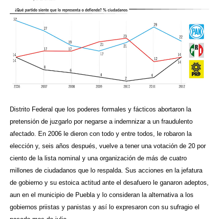
Distrito Federal que los poderes formales y fácticos abortaron la
pretensión de juzgarlo por negarse a indemnizar a un fraudulento
afectado. En 2006 le dieron con todo y entre todos, le robaron la
elección y, seis años después, vuelve a tener una votación de 20 por
ciento de la lista nominal y una organización de más de cuatro
millones de ciudadanos que lo respalda. Sus acciones en la jefatura
de gobierno y su estoica actitud ante el desafuero le ganaron adeptos,
aun en el municipio de Puebla y lo consideran la alternativa a los
gobiernos priistas y panistas y así lo expresaron con su sufragio el