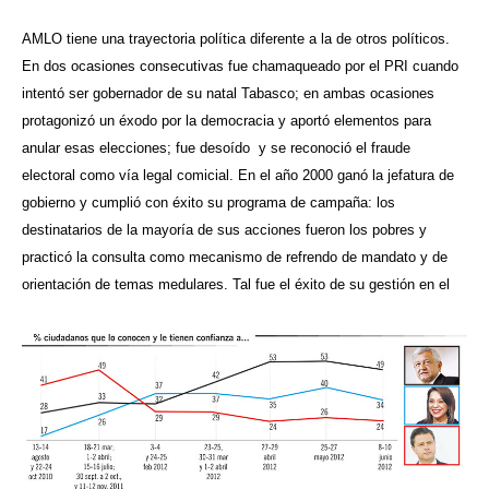
AMLO tiene una trayectoria política diferente a la de otros políticos.
En dos ocasiones consecutivas fue chamaqueado por el PRI cuando
intentó ser gobernador de su natal Tabasco; en ambas ocasiones
protagonizó un éxodo por la democracia y aportó elementos para
anular esas elecciones; fue desoído y se reconoció el fraude
electoral como vía legal comicial. En el año 2000 ganó la jefatura de
gobierno y cumplió con éxito su programa de campaña: los
destinatarios de la mayoría de sus acciones fueron los pobres y
practicó la consulta como mecanismo de refrendo de mandato y de
orientación de temas medulares. Tal fue el éxito de su gestión en el