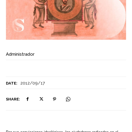
Administrador
2012/09/17
DATE:
SHARE: