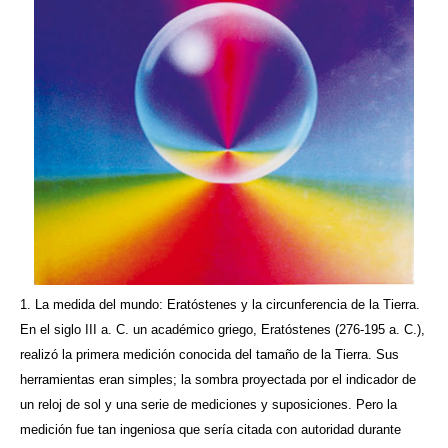
1. La medida del mundo: Eratóstenes y la circunferencia de la Tierra.
En el siglo III a. C. un académico griego, Eratóstenes (276-195 a. C.),
realizó la primera medición conocida del tamaño de la Tierra. Sus
herramientas eran simples; la sombra proyectada por el indicador de
un reloj de sol y una serie de mediciones y suposiciones. Pero la
medición fue tan ingeniosa que sería citada con autoridad durante