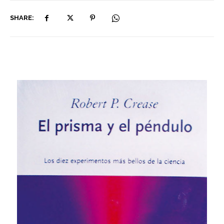
SHARE: