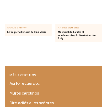
Artículo anterior
Artículo siguiente
La pequeña historia de Lina María
Mi sexualidad, entre el
señalamiento y la discriminación:
Bety
MÁS ARTICULOS
Así lo recuerdo…
Muros carolinos
Diré adiós a los señores