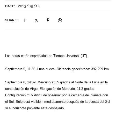
2013/09/14
DATE:
SHARE:
Las horas están
expresadas en Tiempo Universal (UT).
Septiembre 5, 11:36. Luna nueva. Distancia geocéntrica: 392,299 km.
Septiembre 6, 14:59. Mercurio a 5.5 grados al Norte de la Luna en la
constelación de Virgo. Elongación de Mercurio: 11.3 grados.
Configuración muy difícil de observar por la cercanía del planeta con
el Sol. Sólo será visible inmediatamente después de la puesta del Sol
si el horizonte poniente está despejado.