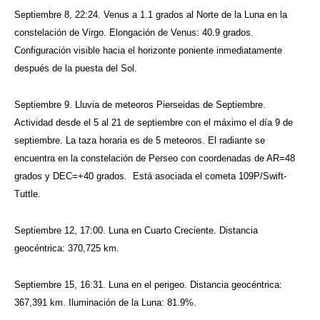
Septiembre 8, 22:24. Venus a 1.1 grados al Norte de la Luna en la
constelación de Virgo. Elongación de Venus: 40.9 grados.
Configuración visible hacia el horizonte poniente inmediatamente
después de la puesta del Sol.
Septiembre 9. Lluvia de meteoros Pierseidas de Septiembre.
Actividad desde el 5 al 21 de septiembre con el máximo el día 9 de
septiembre. La taza horaria es de 5 meteoros. El radiante se
encuentra en la constelación de Perseo con coordenadas de AR=48
grados y DEC=+40 grados. Está asociada el cometa 109P/Swift-
Tuttle.
Septiembre 12, 17:00. Luna en Cuarto Creciente. Distancia
geocéntrica: 370,725 km.
Septiembre 15, 16:31. Luna en el perigeo. Distancia geocéntrica:
367,391 km. Iluminación de la Luna: 81.9%.