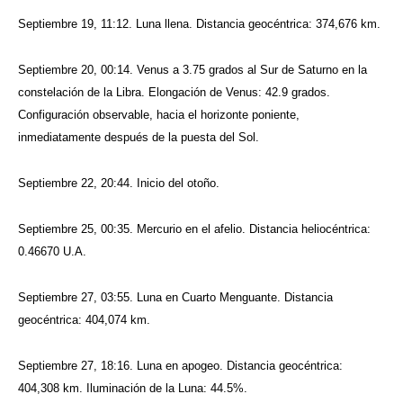
Septiembre 19, 11:12. Luna llena. Distancia geocéntrica: 374,676 km.
Septiembre 20, 00:14. Venus a 3.75 grados al Sur de Saturno en la
constelación de la Libra. Elongación de Venus: 42.9 grados.
Configuración observable, hacia el horizonte poniente,
inmediatamente después de la puesta del Sol.
Septiembre 22, 20:44. Inicio del otoño.
Septiembre 25, 00:35. Mercurio en el afelio. Distancia heliocéntrica:
0.46670 U.A.
Septiembre 27, 03:55. Luna en Cuarto Menguante. Distancia
geocéntrica: 404,074 km.
Septiembre 27, 18:16. Luna en apogeo. Distancia geocéntrica:
404,308 km. Iluminación de la Luna: 44.5%.