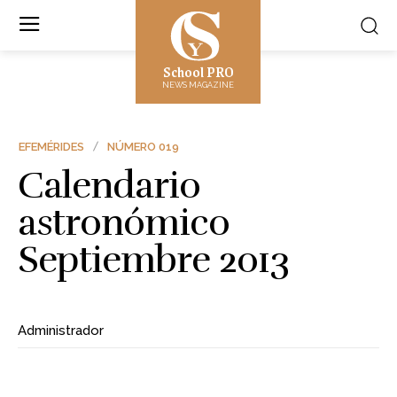
School PRO
NEWS MAGAZINE
EFEMÉRIDES
NÚMERO 019
Calendario
astronómico
Septiembre 2013
Administrador