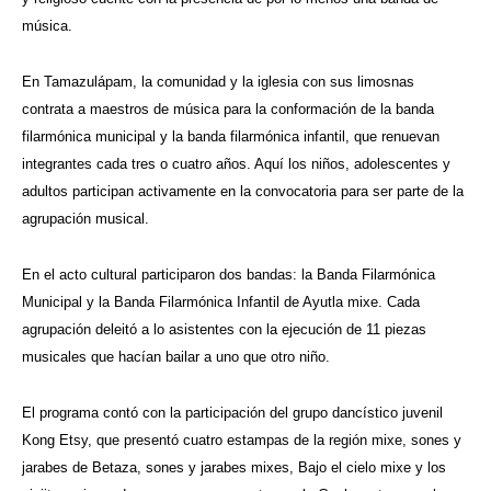
música.
En Tamazulápam, la comunidad y la iglesia con sus limosnas
contrata a maestros de música para la conformación de la banda
filarmónica municipal y la banda filarmónica infantil, que renuevan
integrantes cada tres o cuatro años. Aquí los niños, adolescentes y
adultos participan activamente en la convocatoria para ser parte de la
agrupación musical.
En el acto cultural participaron dos bandas: la Banda Filarmónica
Municipal y la Banda Filarmónica Infantil de Ayutla mixe. Cada
agrupación deleitó a lo asistentes con la ejecución de 11 piezas
musicales que hacían bailar a uno que otro niño.
El programa contó con la participación del grupo dancístico juvenil
Kong Etsy, que presentó cuatro estampas de la región mixe, sones y
jarabes de Betaza, sones y jarabes mixes, Bajo el cielo mixe y los