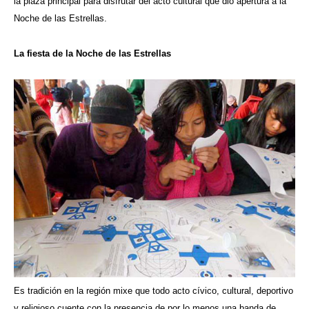
la plaza principal para disfrutar del acto cultural que dio apertura a la
Noche de las Estrellas.
La fiesta de la Noche de las Estrellas
Es tradición en la región mixe que todo acto cívico, cultural, deportivo
y religioso cuente con la presencia de por lo menos una banda de