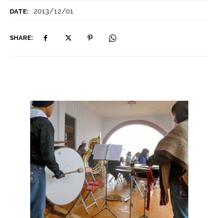
2013/12/01
DATE:
SHARE: