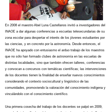
En 2008 el maestro Abel Luna Castellanos invitó a investigadores del
INAOE a dar algunas conferencias a escuelas telesecundarias de su
zona escolar para despertar el interés de los jóvenes estudiantes por
las ciencias, y en concreto por la astronomía. Desde entonces, el
INAOE ha apoyado con entusiasmo el arduo trabajo de los maestros
que no sólo han formado clubes de astronomía en las escuelas de
distintas localidades, sino que también ofrecen talleres, conferencias
y convocan a concursos con temáticas científicas; las intervenciones
de los docentes tienen la finalidad de enseñar nuevos conocimientos
considerando el contexto sociocultural y lingüístico de las
comunidades, promoviendo la valoración del conocimiento indígena y
vinculándolo con el conocimiento científico.
Una primera cosecha del trabajo de los docentes se palpó en 2009,