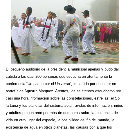
El pequeño auditorio de la presidencia municipal apenas y pudo dar
cabida a las casi 200 personas que escucharon atentamente la
conferencia “Un paseo por el Universo”, impartida por el doctor en
astrofísica Agustín Márquez. Atentos, los asistentes escucharon por
casi una hora información sobre las constelaciones, estrellas, el Sol,
la Luna y los planetas del sistema solar; ávidos de información, niños
y adultos preguntaron por más de dos horas sobre la existencia de
vida en otro lugar del espacio, la posibilidad del fin del mundo, la
existencia de agua en otros planetas, las causas por la que los