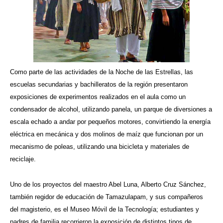
Como parte de las actividades de la Noche de las Estrellas, las
escuelas secundarias y bachilleratos de la región presentaron
exposiciones de experimentos realizados en el aula como un
condensador de alcohol, utilizando panela, un parque de diversiones a
escala echado a andar por pequeños motores, convirtiendo la energía
eléctrica en mecánica y dos molinos de maíz que funcionan por un
mecanismo de poleas, utilizando una bicicleta y materiales de
reciclaje.
Uno de los proyectos del maestro Abel Luna, Alberto Cruz Sánchez,
también regidor de educación de Tamazulapam, y sus compañeros
del magisterio, es el Museo Móvil de la Tecnología; estudiantes y
padres de familia recorrieron la exposición de distintos tipos de