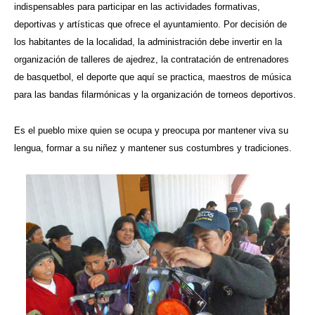
indispensables para participar en las actividades formativas,
deportivas y artísticas que ofrece el ayuntamiento. Por decisión de
los habitantes de la localidad, la administración debe invertir en la
organización de talleres de ajedrez, la contratación de entrenadores
de basquetbol, el deporte que aquí se practica, maestros de música
para las bandas filarmónicas y la organización de torneos deportivos.
Es el pueblo mixe quien se ocupa y preocupa por mantener viva su
lengua, formar a su niñez y mantener sus costumbres y tradiciones.