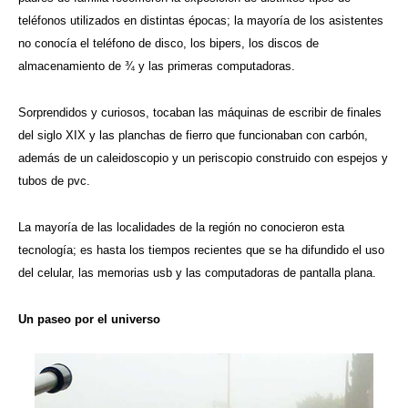
teléfonos utilizados en distintas épocas; la mayoría de los asistentes
no conocía el teléfono de disco, los bipers, los discos de
almacenamiento de ¾ y las primeras computadoras.
Sorprendidos y curiosos, tocaban las máquinas de escribir de finales
del siglo XIX y las planchas de fierro que funcionaban con carbón,
además de un caleidoscopio y un periscopio construido con espejos y
tubos de pvc.
La mayoría de las localidades de la región no conocieron esta
tecnología; es hasta los tiempos recientes que se ha difundido el uso
del celular, las memorias usb y las computadoras de pantalla plana.
Un paseo por el universo