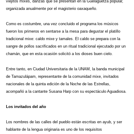
viejitos mixes, danzas que se presentan en la Guelaguetza popular,
organizada anualmente por el magisterio oaxaqueño.
Como es costumbre, una vez concluido el programa los músicos
fueron los primeros en sentarse a la mesa para degustar el platillo
tradicional mixe: caldo mixe y tamales. El caldo se prepara con la
sangre de pollos sacrificados en un ritual tradicional ejecutado por un
chamán, que en esta ocasión solicitó a los dioses buen cielo.
Entre tanto, en Ciudad Universitaria de la UNAM, la banda municipal
de Tamazulápam, representante de la comunidad mixe, invitados
nacionales de la quinta edición de la Noche de las Estrellas,
acompañó a la cantante Susana Harp con su espectáculo Aguadiosa.
Los invitados del año
Los nombres de las calles del pueblo están escritas en ayub, y ser
hablante de la lengua originaria es uno de los requisitos