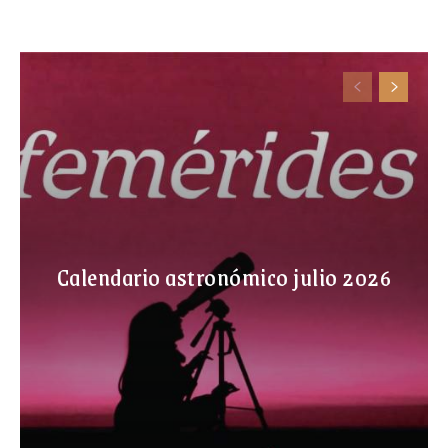
Calendario astronómico julio 2026