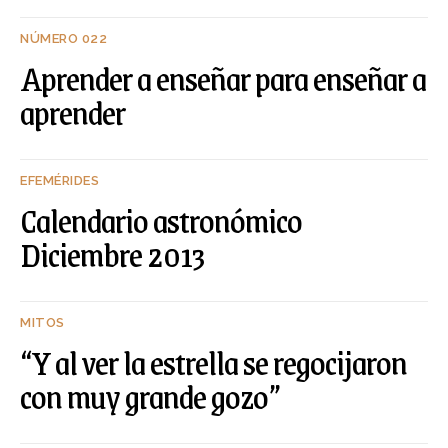
NÚMERO 022
Aprender a enseñar para enseñar a
aprender
EFEMÉRIDES
Calendario astronómico
Diciembre 2013
MITOS
“Y al ver la estrella se regocijaron
con muy grande gozo”