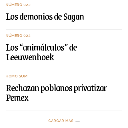
NÚMERO 022
Los demonios de Sagan
NÚMERO 022
Los “animálculos” de
Leeuwenhoek
HOMO SUM
Rechazan poblanos privatizar
Pemex
CARGAR MÁS