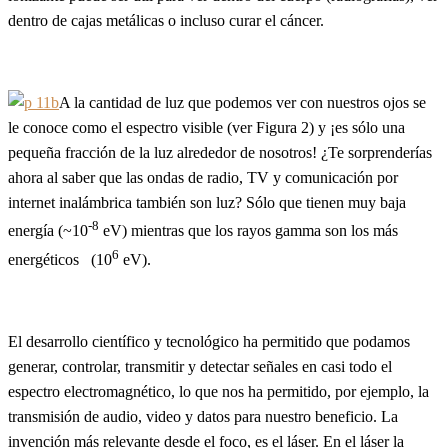
dentro de cajas metálicas o incluso curar el cáncer.
A la cantidad de luz que podemos ver con nuestros ojos se
le conoce como el espectro visible (ver Figura 2) y ¡es sólo una
pequeña fracción de la luz alrededor de nosotros! ¿Te sorprenderías
ahora al saber que las ondas de radio, TV y comunicación por
internet inalámbrica también son luz? Sólo que tienen muy baja
-8
energía (~10
eV) mientras que los rayos gamma son los más
6
energéticos (10
eV).
El desarrollo científico y tecnológico ha permitido que podamos
generar, controlar, transmitir y detectar señales en casi todo el
espectro electromagnético, lo que nos ha permitido, por ejemplo, la
transmisión de audio, video y datos para nuestro beneficio. La
invención más relevante desde el foco, es el láser. En el láser la