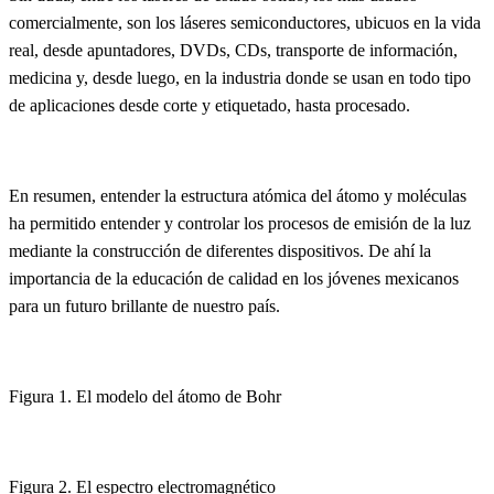
comercialmente, son los láseres semiconductores, ubicuos en la vida
real, desde apuntadores, DVDs, CDs, transporte de información,
medicina y, desde luego, en la industria donde se usan en todo tipo
de aplicaciones desde corte y etiquetado, hasta procesado.
En resumen, entender la estructura atómica del átomo y moléculas
ha permitido entender y controlar los procesos de emisión de la luz
mediante la construcción de diferentes dispositivos. De ahí la
importancia de la educación de calidad en los jóvenes mexicanos
para un futuro brillante de nuestro país.
Figura 1. El modelo del átomo de Bohr
Figura 2. El espectro electromagnético