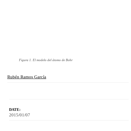
Figura 1. El modelo del átomo de Bohr
Rubén Ramos García
DATE:
2015/01/07