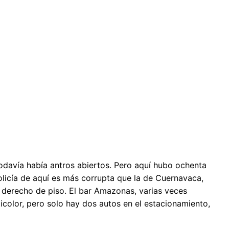
todavía había antros abiertos. Pero aquí hubo ochenta
olicía de aquí es más corrupta que la de Cuernavaca,
 derecho de piso. El bar Amazonas, varias veces
icolor, pero solo hay dos autos en el estacionamiento,