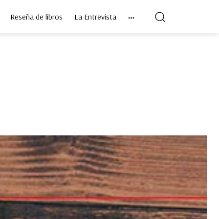
Reseña de libros
La Entrevista