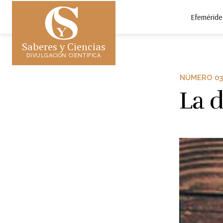
Efeméride
Saberes y Ciencias
DIVULGACIÓN CIENTÍFICA
NÚMERO 03
La d