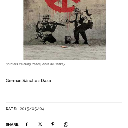
Soldiers Painting Peace, obra de Banksy
Germán Sánchez Daza
2015/05/04
DATE:
SHARE: