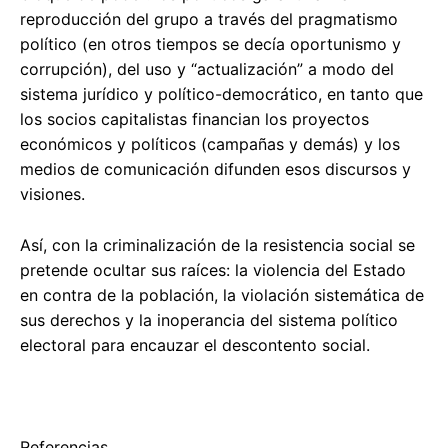
reproducción del grupo a través del pragmatismo
político (en otros tiempos se decía oportunismo y
corrupción), del uso y “actualización” a modo del
sistema jurídico y político-democrático, en tanto que
los socios capitalistas financian los proyectos
económicos y políticos (campañas y demás) y los
medios de comunicación difunden esos discursos y
visiones.
Así, con la criminalización de la resistencia social se
pretende ocultar sus raíces: la violencia del Estado
en contra de la población, la violación sistemática de
sus derechos y la inoperancia del sistema político
electoral para encauzar el descontento social.
Referencias