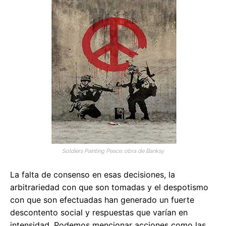
Soldiers Painting Peace, obra de Banksy
La falta de consenso en esas decisiones, la
arbitrariedad con que son tomadas y el despotismo
con que son efectuadas han generado un fuerte
descontento social y respuestas que varían en
intensidad. Podemos mencionar acciones como las