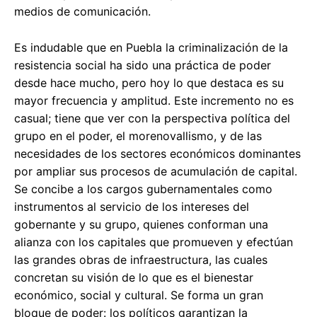
medios de comunicación.
Es indudable que en Puebla la criminalización de la
resistencia social ha sido una práctica de poder
desde hace mucho, pero hoy lo que destaca es su
mayor frecuencia y amplitud. Este incremento no es
casual; tiene que ver con la perspectiva política del
grupo en el poder, el morenovallismo, y de las
necesidades de los sectores económicos dominantes
por ampliar sus procesos de acumulación de capital.
Se concibe a los cargos gubernamentales como
instrumentos al servicio de los intereses del
gobernante y su grupo, quienes conforman una
alianza con los capitales que promueven y efectúan
las grandes obras de infraestructura, las cuales
concretan su visión de lo que es el bienestar
económico, social y cultural. Se forma un gran
bloque de poder: los políticos garantizan la