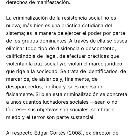
derechos de manifestación.
La criminalización de la resistencia social no es
nueva; más bien es una práctica cotidiana del
sistema; es la manera de ejercer el poder por parte
de los grupos dominantes. A través de ella se busca
eliminar todo tipo de disidencia o descontento,
calificándola de ilegal, de efectuar prácticas que
violentan la paz social y/o violan el marco jurídico
que rige a la sociedad. Se trata de identificarlos, de
marcarlos, de aislarlos y, finalmente, de
desaparecerlos, política y, si es necesario,
físicamente. Si bien esta criminalización se concreta
a unos cuantos luchadores sociales —sean o no
líderes— sus objetivos son sociales: sembrar el
miedo y el terror son parte sustancial.
Al respecto Édgar Cortés (2008), ex director del