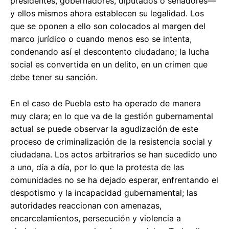
presidentes, gobernadores, diputados o senadores—
y ellos mismos ahora establecen su legalidad. Los
que se oponen a ello son colocados al margen del
marco jurídico o cuando menos eso se intenta,
condenando así el descontento ciudadano; la lucha
social es convertida en un delito, en un crimen que
debe tener su sanción.
En el caso de Puebla esto ha operado de manera
muy clara; en lo que va de la gestión gubernamental
actual se puede observar la agudización de este
proceso de criminalización de la resistencia social y
ciudadana. Los actos arbitrarios se han sucedido uno
a uno, día a día, por lo que la protesta de las
comunidades no se ha dejado esperar, enfrentando el
despotismo y la incapacidad gubernamental; las
autoridades reaccionan con amenazas,
encarcelamientos, persecución y violencia a