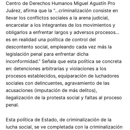
Centro de Derechos Humanos Miguel Agustín Pro
Juárez, afirma que la “…criminalización consiste en
llevar los conflictos sociales a la arena judicial,
encarcelar a los integrantes de los movimientos y
obligarlos a enfrentar largos y adversos procesos…
es en realidad una política de control del
descontento social, empleando cada vez más la
legislación penal para enfrentar dicha
inconformidad.” Señala que esta política se concreta
en: detenciones arbitrarias y violaciones a los
procesos establecidos, equiparación de luchadores
sociales con delincuentes, agravamiento de las
acusaciones (imputación de más delitos),
ilegalización de la protesta social y faltas al proceso
penal.
Esta política de Estado, de criminalización de la
lucha social, se ve completada con la criminalización