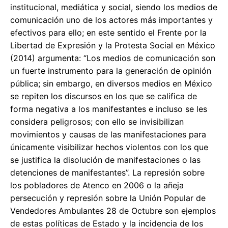
institucional, mediática y social, siendo los medios de
comunicación uno de los actores más importantes y
efectivos para ello; en este sentido el Frente por la
Libertad de Expresión y la Protesta Social en México
(2014) argumenta: “Los medios de comunicación son
un fuerte instrumento para la generación de opinión
pública; sin embargo, en diversos medios en México
se repiten los discursos en los que se califica de
forma negativa a los manifestantes e incluso se les
considera peligrosos; con ello se invisibilizan
movimientos y causas de las manifestaciones para
únicamente visibilizar hechos violentos con los que
se justifica la disolución de manifestaciones o las
detenciones de manifestantes”. La represión sobre
los pobladores de Atenco en 2006 o la añeja
persecución y represión sobre la Unión Popular de
Vendedores Ambulantes 28 de Octubre son ejemplos
de estas políticas de Estado y la incidencia de los