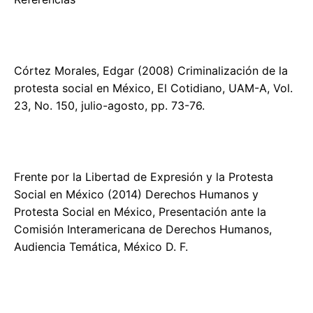
Córtez Morales, Edgar (2008) Criminalización de la
protesta social en México, El Cotidiano, UAM-A, Vol.
23, No. 150, julio-agosto, pp. 73-76.
Frente por la Libertad de Expresión y la Protesta
Social en México (2014) Derechos Humanos y
Protesta Social en México, Presentación ante la
Comisión Interamericana de Derechos Humanos,
Audiencia Temática, México D. F.