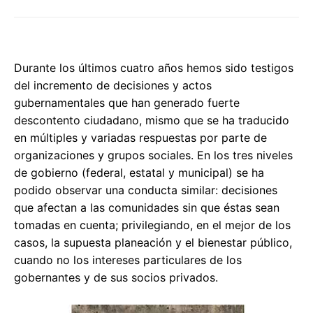
Durante los últimos cuatro años hemos sido testigos
del incremento de decisiones y actos
gubernamentales que han generado fuerte
descontento ciudadano, mismo que se ha traducido
en múltiples y variadas respuestas por parte de
organizaciones y grupos sociales. En los tres niveles
de gobierno (federal, estatal y municipal) se ha
podido observar una conducta similar: decisiones
que afectan a las comunidades sin que éstas sean
tomadas en cuenta; privilegiando, en el mejor de los
casos, la supuesta planeación y el bienestar público,
cuando no los intereses particulares de los
gobernantes y de sus socios privados.