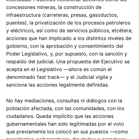
concesiones mineras, la construcción de
infraestructura (carreteras, presas, gasoductos,
puentes), la privatización de los procesos petroleros
y eléctricos, así como de servicios públicos, etcétera;
acciones que han implicado a los distintos niveles de
gobierno, con la aprobación y consentimiento del
Poder Legislativo, y, por supuesto, con la sanción y
respaldo del judicial. Una propuesta del Ejecutivo se
acepta en el Legislativo —ahora es común el
denominado fast track— y el Judicial vigila y
sanciona las acciones legalmente definidas.
No hay mediaciones, consultas ni diálogos con la
población afectada, con las comunidades, con los
ciudadanos. Queda implícito que las acciones
gubernamentales han sido legitimadas por el voto
que previamente los colocó en sus puestos —como