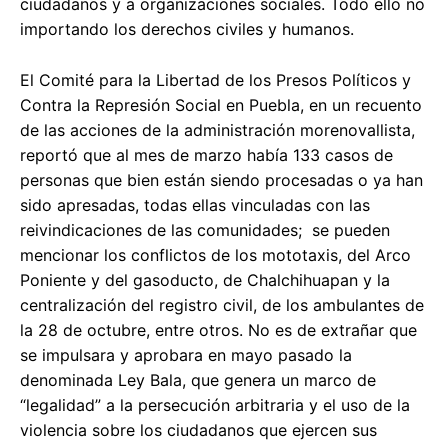
ciudadanos y a organizaciones sociales. Todo ello no
importando los derechos civiles y humanos.
El Comité para la Libertad de los Presos Políticos y
Contra la Represión Social en Puebla, en un recuento
de las acciones de la administración morenovallista,
reportó que al mes de marzo había 133 casos de
personas que bien están siendo procesadas o ya han
sido apresadas, todas ellas vinculadas con las
reivindicaciones de las comunidades; se pueden
mencionar los conflictos de los mototaxis, del Arco
Poniente y del gasoducto, de Chalchihuapan y la
centralización del registro civil, de los ambulantes de
la 28 de octubre, entre otros. No es de extrañar que
se impulsara y aprobara en mayo pasado la
denominada Ley Bala, que genera un marco de
“legalidad” a la persecución arbitraria y el uso de la
violencia sobre los ciudadanos que ejercen sus