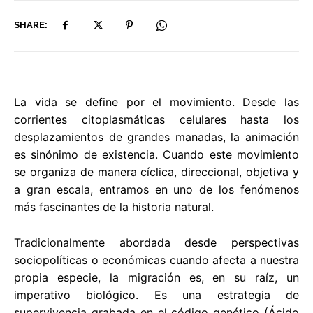
SHARE:
La vida se define por el movimiento. Desde las
corrientes citoplasmáticas celulares hasta los
desplazamientos de grandes manadas, la animación
es sinónimo de existencia. Cuando este movimiento
se organiza de manera cíclica, direccional, objetiva y
a gran escala, entramos en uno de los fenómenos
más fascinantes de la historia natural.
Tradicionalmente abordada desde perspectivas
sociopolíticas o económicas cuando afecta a nuestra
propia especie, la migración es, en su raíz, un
imperativo biológico. Es una estrategia de
supervivencia grabada en el código genético (Ácido