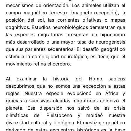
mecanismos de orientación. Los animales utilizan el
campo magnético terrestre (magnetorrecepción), la
posición del sol, las corrientes olfativas o mapas
cognitivos. Estudios neurobiológicos demuestran que
las especies migratorias presentan un hipocampo
más desarrollado o una mayor tasa de neurogénesis
que sus parientes sedentarios. El desafío geográfico
estimula la complejidad neurológica; es decir, que el
movimiento refina el cerebro.
Al examinar la historia del Homo sapiens
descubrimos que no somos una excepción a estas
reglas. Nuestra especie evolucionó en África y
gracias a sucesivas oleadas migratorias colonizó el
planeta. Esa dispersión nos salvó de las crisis
climáticas del Pleistoceno y moldeó nuestra
diversidad cultural y biológica. El mestizaje genético
derivado de estos encuentros históricos es la base