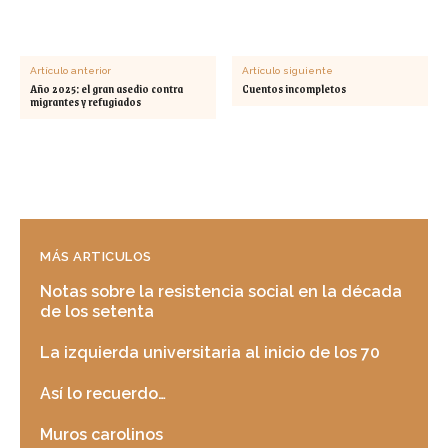
Artículo anterior
Artículo siguiente
Año 2025: el gran asedio contra
Cuentos incompletos
migrantes y refugiados
MÁS ARTICULOS
Notas sobre la resistencia social en la década
de los setenta
La izquierda universitaria al inicio de los 70
Así lo recuerdo…
Muros carolinos