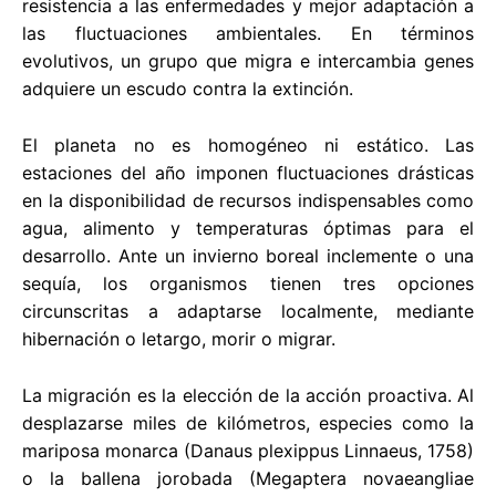
resistencia a las enfermedades y mejor adaptación a
las fluctuaciones ambientales. En términos
evolutivos, un grupo que migra e intercambia genes
adquiere un escudo contra la extinción.
El planeta no es homogéneo ni estático. Las
estaciones del año imponen fluctuaciones drásticas
en la disponibilidad de recursos indispensables como
agua, alimento y temperaturas óptimas para el
desarrollo. Ante un invierno boreal inclemente o una
sequía, los organismos tienen tres opciones
circunscritas a adaptarse localmente, mediante
hibernación o letargo, morir o migrar.
La migración es la elección de la acción proactiva. Al
desplazarse miles de kilómetros, especies como la
mariposa monarca (Danaus plexippus Linnaeus, 1758)
o la ballena jorobada (Megaptera novaeangliae