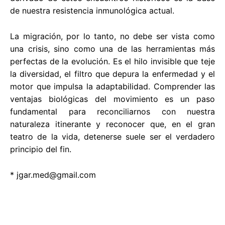
de nuestra resistencia inmunológica actual.
La migración, por lo tanto, no debe ser vista como
una crisis, sino como una de las herramientas más
perfectas de la evolución. Es el hilo invisible que teje
la diversidad, el filtro que depura la enfermedad y el
motor que impulsa la adaptabilidad. Comprender las
ventajas biológicas del movimiento es un paso
fundamental para reconciliarnos con nuestra
naturaleza itinerante y reconocer que, en el gran
teatro de la vida, detenerse suele ser el verdadero
principio del fin.
*
jgar.med@gmail.com