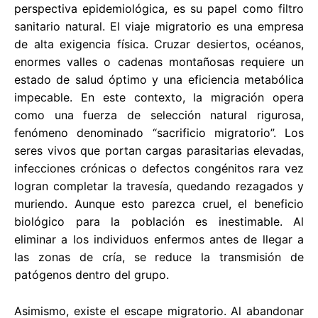
perspectiva epidemiológica, es su papel como filtro
sanitario natural. El viaje migratorio es una empresa
de alta exigencia física. Cruzar desiertos, océanos,
enormes valles o cadenas montañosas requiere un
estado de salud óptimo y una eficiencia metabólica
impecable. En este contexto, la migración opera
como una fuerza de selección natural rigurosa,
fenómeno denominado “sacrificio migratorio”. Los
seres vivos que portan cargas parasitarias elevadas,
infecciones crónicas o defectos congénitos rara vez
logran completar la travesía, quedando rezagados y
muriendo. Aunque esto parezca cruel, el beneficio
biológico para la población es inestimable. Al
eliminar a los individuos enfermos antes de llegar a
las zonas de cría, se reduce la transmisión de
patógenos dentro del grupo.
Asimismo, existe el escape migratorio. Al abandonar