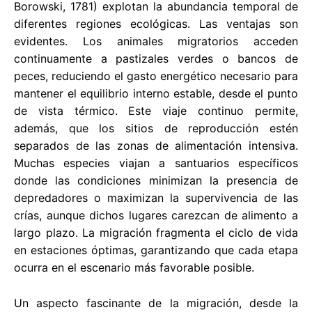
Borowski, 1781) explotan la abundancia temporal de
diferentes regiones ecológicas. Las ventajas son
evidentes. Los animales migratorios acceden
continuamente a pastizales verdes o bancos de
peces, reduciendo el gasto energético necesario para
mantener el equilibrio interno estable, desde el punto
de vista térmico. Este viaje continuo permite,
además, que los sitios de reproducción estén
separados de las zonas de alimentación intensiva.
Muchas especies viajan a santuarios específicos
donde las condiciones minimizan la presencia de
depredadores o maximizan la supervivencia de las
crías, aunque dichos lugares carezcan de alimento a
largo plazo. La migración fragmenta el ciclo de vida
en estaciones óptimas, garantizando que cada etapa
ocurra en el escenario más favorable posible.
Un aspecto fascinante de la migración, desde la