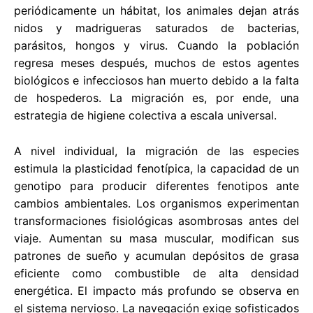
periódicamente un hábitat, los animales dejan atrás
nidos y madrigueras saturados de bacterias,
parásitos, hongos y virus. Cuando la población
regresa meses después, muchos de estos agentes
biológicos e infecciosos han muerto debido a la falta
de hospederos. La migración es, por ende, una
estrategia de higiene colectiva a escala universal.
A nivel individual, la migración de las especies
estimula la plasticidad fenotípica, la capacidad de un
genotipo para producir diferentes fenotipos ante
cambios ambientales. Los organismos experimentan
transformaciones fisiológicas asombrosas antes del
viaje. Aumentan su masa muscular, modifican sus
patrones de sueño y acumulan depósitos de grasa
eficiente como combustible de alta densidad
energética. El impacto más profundo se observa en
el sistema nervioso. La navegación exige sofisticados