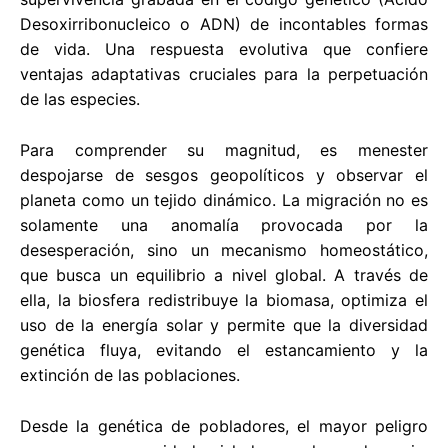
Desoxirribonucleico o ADN) de incontables formas
de vida. Una respuesta evolutiva que confiere
ventajas adaptativas cruciales para la perpetuación
de las especies.
Para comprender su magnitud, es menester
despojarse de sesgos geopolíticos y observar el
planeta como un tejido dinámico. La migración no es
solamente una anomalía provocada por la
desesperación, sino un mecanismo homeostático,
que busca un equilibrio a nivel global. A través de
ella, la biosfera redistribuye la biomasa, optimiza el
uso de la energía solar y permite que la diversidad
genética fluya, evitando el estancamiento y la
extinción de las poblaciones.
Desde la genética de pobladores, el mayor peligro