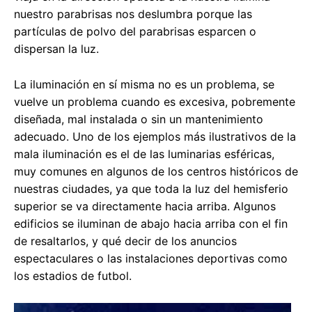
nuestro parabrisas nos deslumbra porque las
partículas de polvo del parabrisas esparcen o
dispersan la luz.
La iluminación en sí misma no es un problema, se
vuelve un problema cuando es excesiva, pobremente
diseñada, mal instalada o sin un mantenimiento
adecuado. Uno de los ejemplos más ilustrativos de la
mala iluminación es el de las luminarias esféricas,
muy comunes en algunos de los centros históricos de
nuestras ciudades, ya que toda la luz del hemisferio
superior se va directamente hacia arriba. Algunos
edificios se iluminan de abajo hacia arriba con el fin
de resaltarlos, y qué decir de los anuncios
espectaculares o las instalaciones deportivas como
los estadios de futbol.