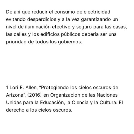
De ahí que reducir el consumo de electricidad
evitando desperdicios y a la vez garantizando un
nivel de iluminación efectivo y seguro para las casas,
las calles y los edificios públicos debería ser una
prioridad de todos los gobiernos.
1 Lori E. Allen, “Protegiendo los cielos oscuros de
Arizona”, (2016) en Organización de las Naciones
Unidas para la Educación, la Ciencia y la Cultura. El
derecho a los cielos oscuros.