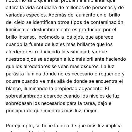
nocturno sino que es un problema ambiental que
altera la vida cotidiana de millones de personas y de
variadas especies. Además del aumento en el brillo
del cielo se identifican otros tipos de contaminación
lumínica: el deslumbramiento es producido por el
brillo intenso, incómodo a los ojos, que aparece
cuando la fuente de luz es más brillante que los
alrededores, reduciendo la visibilidad, ya que
nuestros ojos se adaptan a luz más brillante haciendo
que los alrededores se vean más oscuros. La luz
parásita ilumina donde no es necesario o requerido y
ocurre cuando va más allá de donde se encuentra el
blanco, iluminando la propiedad adyacente. El
sobrealumbrado aparece cuando los niveles de luz
sobrepasan los necesarios para la tarea, bajo el
principio de que mientras más luz, mejor.
Por ejemplo, se tiene la idea de que más luz implica