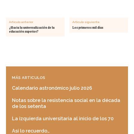
Artículo anterior
Artículo siguiente
¿Hacia la universalización de la
Los primeros mil días
educación superior?
MÁS ARTICULOS
Calendario astronómico julio 2026
Notas sobre la resistencia social en la década
de los setenta
La izquierda universitaria al inicio de los 70
Así lo recuerdo…