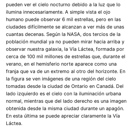
pueden ver el cielo nocturno debido a la luz que lo
ilumina innecesariamente. A simple vista el ojo
humano puede observar 6 mil estrellas, pero en las
ciudades difícilmente se alcanzan a ver más de unas
cuantas decenas. Según la NASA, dos tercios de la
población mundial ya no pueden mirar hacia arriba y
observar nuestra galaxia, la Vía Láctea, formada por
cerca de 100 mil millones de estrellas que, durante el
verano, en el hemisferio norte aparece como una
franja que va de un extremo al otro del horizonte. En
la figura se ven imágenes de una región del cielo
tomadas desde la ciudad de Ontario en Canadá. Del
lado izquierdo es el cielo con la iluminación urbana
normal, mientras que del lado derecho es una imagen
obtenida desde la misma ciudad durante un apagón.
En esta última se puede apreciar claramente la Vía
Láctea.