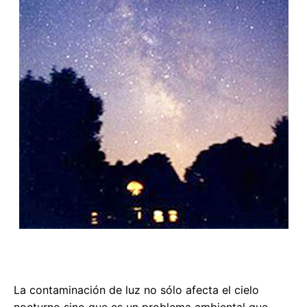
La contaminación de luz no sólo afecta el cielo