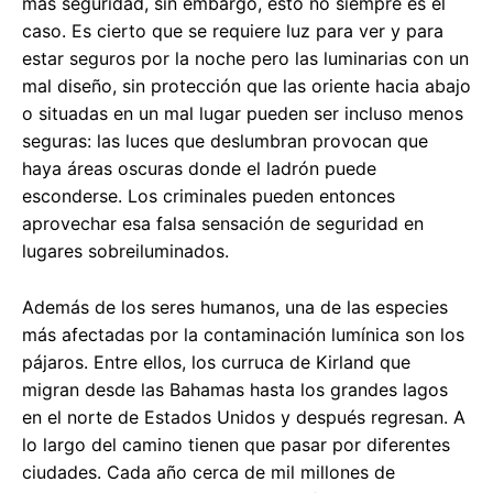
más seguridad, sin embargo, esto no siempre es el
caso. Es cierto que se requiere luz para ver y para
estar seguros por la noche pero las luminarias con un
mal diseño, sin protección que las oriente hacia abajo
o situadas en un mal lugar pueden ser incluso menos
seguras: las luces que deslumbran provocan que
haya áreas oscuras donde el ladrón puede
esconderse. Los criminales pueden entonces
aprovechar esa falsa sensación de seguridad en
lugares sobreiluminados.
Además de los seres humanos, una de las especies
más afectadas por la contaminación lumínica son los
pájaros. Entre ellos, los curruca de Kirland que
migran desde las Bahamas hasta los grandes lagos
en el norte de Estados Unidos y después regresan. A
lo largo del camino tienen que pasar por diferentes
ciudades. Cada año cerca de mil millones de