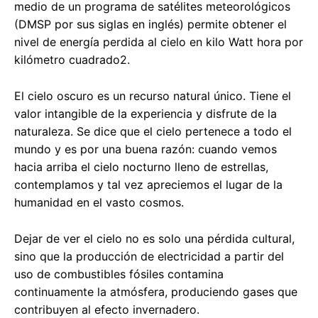
medio de un programa de satélites meteorológicos
(DMSP por sus siglas en inglés) permite obtener el
nivel de energía perdida al cielo en kilo Watt hora por
kilómetro cuadrado2.
El cielo oscuro es un recurso natural único. Tiene el
valor intangible de la experiencia y disfrute de la
naturaleza. Se dice que el cielo pertenece a todo el
mundo y es por una buena razón: cuando vemos
hacia arriba el cielo nocturno lleno de estrellas,
contemplamos y tal vez apreciemos el lugar de la
humanidad en el vasto cosmos.
Dejar de ver el cielo no es solo una pérdida cultural,
sino que la producción de electricidad a partir del
uso de combustibles fósiles contamina
continuamente la atmósfera, produciendo gases que
contribuyen al efecto invernadero.