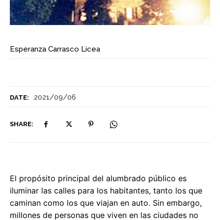
Esperanza Carrasco Licea
2021/09/06
DATE:
SHARE:
El propósito principal del alumbrado público es
iluminar las calles para los habitantes, tanto los que
caminan como los que viajan en auto. Sin embargo,
millones de personas que viven en las ciudades no