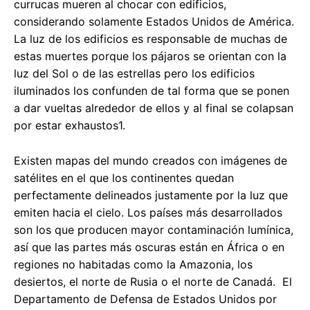
currucas mueren al chocar con edificios,
considerando solamente Estados Unidos de América.
La luz de los edificios es responsable de muchas de
estas muertes porque los pájaros se orientan con la
luz del Sol o de las estrellas pero los edificios
iluminados los confunden de tal forma que se ponen
a dar vueltas alrededor de ellos y al final se colapsan
por estar exhaustos1.
Existen mapas del mundo creados con imágenes de
satélites en el que los continentes quedan
perfectamente delineados justamente por la luz que
emiten hacia el cielo. Los países más desarrollados
son los que producen mayor contaminación lumínica,
así que las partes más oscuras están en África o en
regiones no habitadas como la Amazonia, los
desiertos, el norte de Rusia o el norte de Canadá. El
Departamento de Defensa de Estados Unidos por