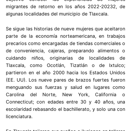
migrantes de retorno en los años 2022-20232, de
algunas localidades del municipio de Tlaxcala.
Se sigue las historias de nueve mujeres que aceitaron
parte de la economía norteamericana, en trabajos
precarios como encargadas de tiendas comerciales o
de conveniencia, cajeras, preparando alimentos o
cuidando niños, originarias de localidades de
Tlaxcala, como Ocotlán, Tizatlán o de Ixtulco;
partieron en el año 2000 hacia los Estados Unidos
(EE. UU). Los nueve pares de brazos fuertes fueron
menguando sus fuerzas y salud en lugares como
Carolina del Norte, New York, California o
Connecticut; con edades entre 30 y 40 años, una
escolaridad rebasando el bachillerato, y solo una con
licenciatura.