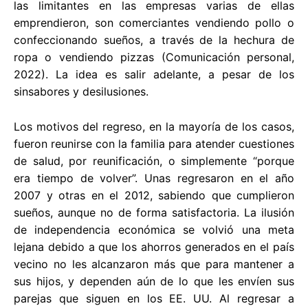
las limitantes en las empresas varias de ellas
emprendieron, son comerciantes vendiendo pollo o
confeccionando sueños, a través de la hechura de
ropa o vendiendo pizzas (Comunicación personal,
2022). La idea es salir adelante, a pesar de los
sinsabores y desilusiones.
Los motivos del regreso, en la mayoría de los casos,
fueron reunirse con la familia para atender cuestiones
de salud, por reunificación, o simplemente “porque
era tiempo de volver”. Unas regresaron en el año
2007 y otras en el 2012, sabiendo que cumplieron
sueños, aunque no de forma satisfactoria. La ilusión
de independencia económica se volvió una meta
lejana debido a que los ahorros generados en el país
vecino no les alcanzaron más que para mantener a
sus hijos, y dependen aún de lo que les envíen sus
parejas que siguen en los EE. UU. Al regresar a