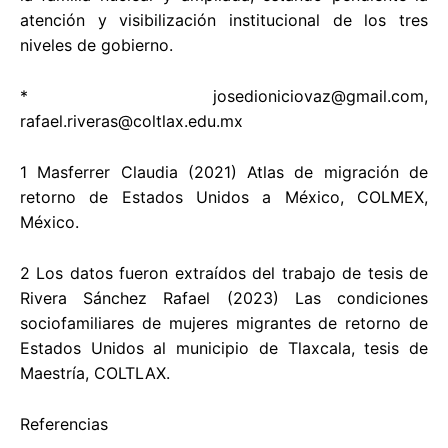
atención y visibilización institucional de los tres
niveles de gobierno.
*
josedioniciovaz@gmail.com
,
rafael.riveras@coltlax.edu.mx
1 Masferrer Claudia (2021) Atlas de migración de
retorno de Estados Unidos a México, COLMEX,
México.
2 Los datos fueron extraídos del trabajo de tesis de
Rivera Sánchez Rafael (2023) Las condiciones
sociofamiliares de mujeres migrantes de retorno de
Estados Unidos al municipio de Tlaxcala, tesis de
Maestría, COLTLAX.
Referencias