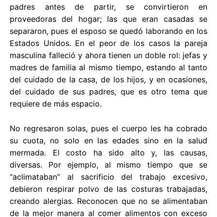
padres antes de partir, se convirtieron en
proveedoras del hogar; las que eran casadas se
separaron, pues el esposo se quedó laborando en los
Estados Unidos. En el peor de los casos la pareja
masculina falleció y ahora tienen un doble rol: jefas y
madres de familia al mismo tiempo, estando al tanto
del cuidado de la casa, de los hijos, y en ocasiones,
del cuidado de sus padres, que es otro tema que
requiere de más espacio.
No regresaron solas, pues el cuerpo les ha cobrado
su cuota, no solo en las edades sino en la salud
mermada. El costo ha sido alto y, las causas,
diversas. Por ejemplo, al mismo tiempo que se
“aclimataban” al sacrificio del trabajo excesivo,
debieron respirar polvo de las costuras trabajadas,
creando alergias. Reconocen que no se alimentaban
de la mejor manera al comer alimentos con exceso