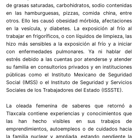
de grasas saturadas, carbohidratos, sodio contenidas
en las hamburguesas, pizzas, comida china, entre
otros. Ello les causó obesidad mórbida, afectaciones
en la vesícula, y diabetes. La exposición al frío al
trabajar en frigoríficos, o con líquidos de limpieza, las
hizo más sensibles a la exposición al frío y a iniciar
con enfermedades pulmonares. Ya ni hablar del
estrés debido a las cuentas por atenderse y atender
su familia en consultorios privados y en instituciones
públicas como el Instituto Mexicano de Seguridad
Social (IMSS) o el Instituto de Seguridad y Servicios
Sociales de los Trabajadores del Estado (ISSSTE).
La oleada femenina de saberes que retornó a
Tlaxcala contiene experiencias y conocimientos que
las han hecho visibles en sus trabajos de
emprendimientos, autoempleos o de cuidados hacia
la familia nuclear y ampliada, estando pendiente la