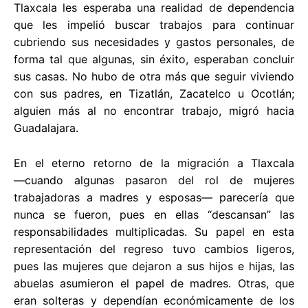
Tlaxcala les esperaba una realidad de dependencia
que les impelió buscar trabajos para continuar
cubriendo sus necesidades y gastos personales, de
forma tal que algunas, sin éxito, esperaban concluir
sus casas. No hubo de otra más que seguir viviendo
con sus padres, en Tizatlán, Zacatelco u Ocotlán;
alguien más al no encontrar trabajo, migró hacia
Guadalajara.
En el eterno retorno de la migración a Tlaxcala
―cuando algunas pasaron del rol de mujeres
trabajadoras a madres y esposas― parecería que
nunca se fueron, pues en ellas “descansan” las
responsabilidades multiplicadas. Su papel en esta
representación del regreso tuvo cambios ligeros,
pues las mujeres que dejaron a sus hijos e hijas, las
abuelas asumieron el papel de madres. Otras, que
eran solteras y dependían económicamente de los