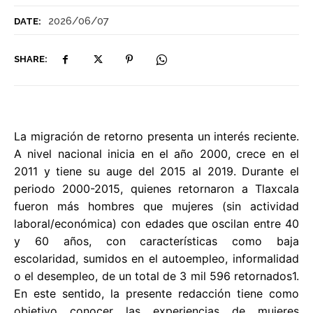
2026/06/07
DATE:
SHARE:
La migración de retorno presenta un interés reciente.
A nivel nacional inicia en el año 2000, crece en el
2011 y tiene su auge del 2015 al 2019. Durante el
periodo 2000-2015, quienes retornaron a Tlaxcala
fueron más hombres que mujeres (sin actividad
laboral/económica) con edades que oscilan entre 40
y 60 años, con características como baja
escolaridad, sumidos en el autoempleo, informalidad
o el desempleo, de un total de 3 mil 596 retornados1.
En este sentido, la presente redacción tiene como
objetivo conocer las experiencias de mujeres