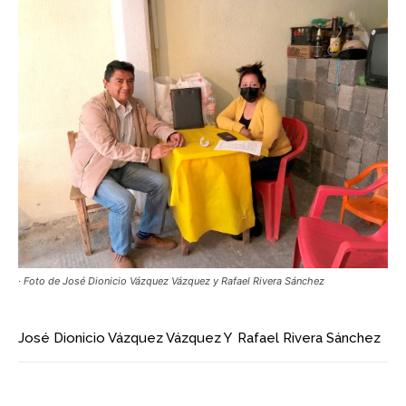
· Foto de José Dionicio Vázquez Vázquez y Rafael Rivera Sánchez
José Dionicio Vázquez Vázquez
Y
Rafael Rivera Sánchez