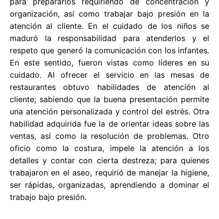
para prepararlos requiriendo de concentración y
organización, así como trabajar bajo presión en la
atención al cliente. En el cuidado de los niños se
maduró la responsabilidad para atenderlos y el
respeto que generó la comunicación con los infantes.
En este sentido, fueron vistas como líderes en su
cuidado. Al ofrecer el servicio en las mesas de
restaurantes obtuvo habilidades de atención al
cliente; sabiendo que la buena presentación permite
una atención personalizada y control del estrés. Otra
habilidad adquirida fue la de orientar ideas sobre las
ventas, así como la resolución de problemas. Otro
oficio como la costura, impele la atención a los
detalles y contar con cierta destreza; para quienes
trabajaron en el aseo, requirió de manejar la higiene,
ser rápidas, organizadas, aprendiendo a dominar el
trabajo bajo presión.