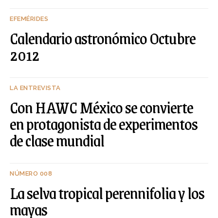
EFEMÉRIDES
Calendario astronómico Octubre
2012
LA ENTREVISTA
Con HAWC México se convierte
en protagonista de experimentos
de clase mundial
NÚMERO 008
La selva tropical perennifolia y los
mayas