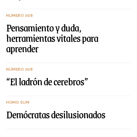
NÚMERO 008
Pensamiento y duda,
herramientas vitales para
aprender
NÚMERO 008
“El ladrón de cerebros”
HOMO SUM
Demócratas desilusionados