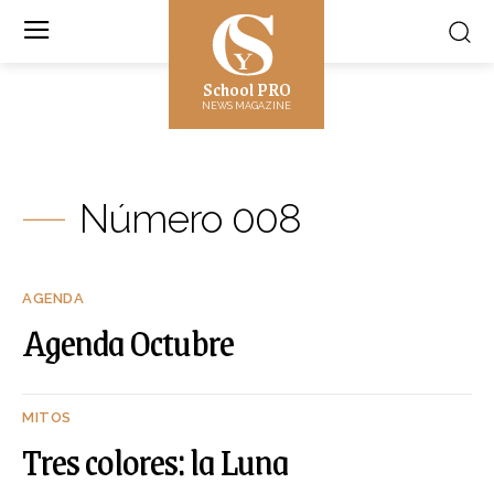
School PRO
NEWS MAGAZINE
Número 008
AGENDA
Agenda Octubre
MITOS
Tres colores: la Luna