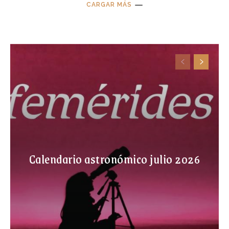
CARGAR MÁS
Calendario astronómico julio 2026