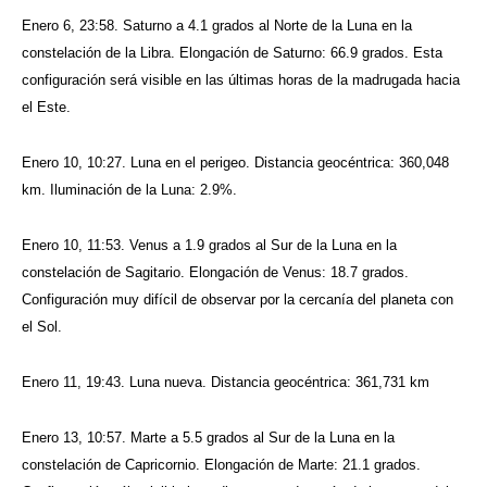
Enero 6, 23:58. Saturno a 4.1 grados al Norte de la Luna en la
constelación de la Libra. Elongación de Saturno: 66.9 grados. Esta
configuración será visible en las últimas horas de la madrugada hacia
el Este.
Enero 10, 10:27. Luna en el perigeo. Distancia geocéntrica: 360,048
km. Iluminación de la Luna: 2.9%.
Enero 10, 11:53. Venus a 1.9 grados al Sur de la Luna en la
constelación de Sagitario. Elongación de Venus: 18.7 grados.
Configuración muy difícil de observar por la cercanía del planeta con
el Sol.
Enero 11, 19:43. Luna nueva. Distancia geocéntrica: 361,731 km
Enero 13, 10:57. Marte a 5.5 grados al Sur de la Luna en la
constelación de Capricornio. Elongación de Marte: 21.1 grados.