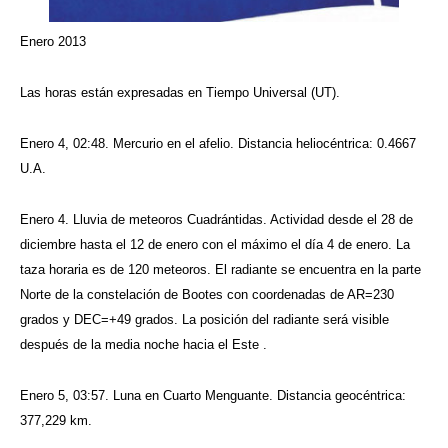
Enero 2013
Las horas están expresadas en Tiempo Universal (UT).
Enero 4, 02:48. Mercurio en el afelio. Distancia heliocéntrica: 0.4667
U.A.
Enero 4. Lluvia de meteoros Cuadrántidas. Actividad desde el 28 de
diciembre hasta el 12 de enero con el máximo el día 4 de enero. La
taza horaria es de 120 meteoros. El radiante se encuentra en la parte
Norte de la constelación de Bootes con coordenadas de AR=230
grados y DEC=+49 grados. La posición del radiante será visible
después de la media noche hacia el Este .
Enero 5, 03:57. Luna en Cuarto Menguante. Distancia geocéntrica:
377,229 km.