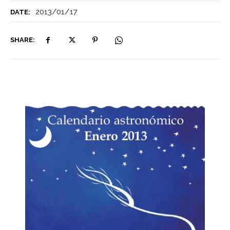
2013/01/17
DATE:
SHARE: