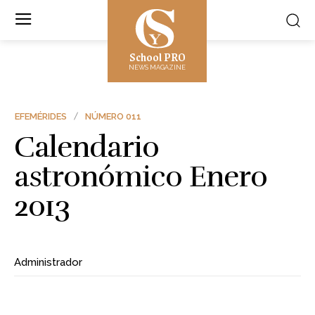
School PRO
NEWS MAGAZINE
EFEMÉRIDES
NÚMERO 011
Calendario
astronómico Enero
2013
Administrador