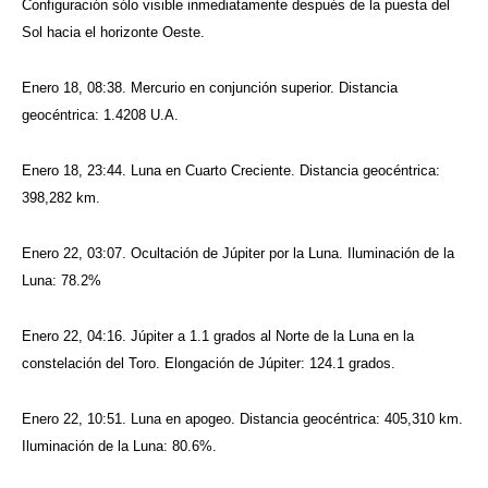
Configuración sólo visible inmediatamente después de la puesta del
Sol hacia el horizonte Oeste.
Enero 18, 08:38. Mercurio en conjunción superior. Distancia
geocéntrica: 1.4208 U.A.
Enero 18, 23:44. Luna en Cuarto Creciente. Distancia geocéntrica:
398,282 km.
Enero 22, 03:07. Ocultación de Júpiter por la Luna. Iluminación de la
Luna: 78.2%
Enero 22, 04:16. Júpiter a 1.1 grados al Norte de la Luna en la
constelación del Toro. Elongación de Júpiter: 124.1 grados.
Enero 22, 10:51. Luna en apogeo. Distancia geocéntrica: 405,310 km.
Iluminación de la Luna: 80.6%.