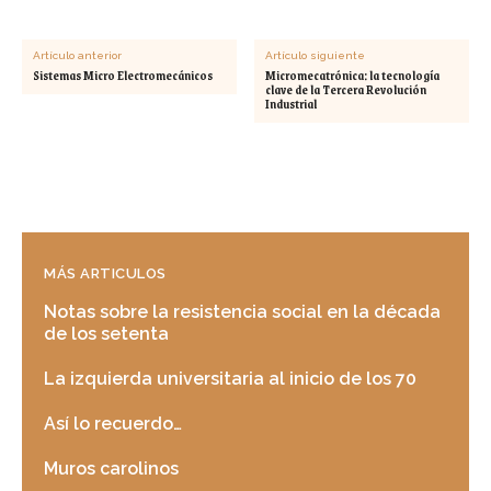
Artículo anterior
Artículo siguiente
Sistemas Micro Electromecánicos
Micromecatrónica: la tecnología
clave de la Tercera Revolución
Industrial
MÁS ARTICULOS
Notas sobre la resistencia social en la década
de los setenta
La izquierda universitaria al inicio de los 70
Así lo recuerdo…
Muros carolinos