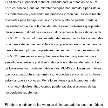
El silicio es el principal material utilizado para la creación de MEMS.
Esto es debido a que las microtecnologías han surgido a partir de la
microelectrónica y tomando sus procesos y técnicas, especialmente
diseñadas para trabajar con silicio como punto de partida. Dada la
necesidad actual de la humanidad de resolver problemas que puedan
dar una mejor calidad de vida es vital incrementar la investigación de
los MEMS. Ha surgido una variedad de nuevos productos comerciales
no a causa de las bien establecidas propiedades electrónicas, sino a
causa de sus óptimas propiedades mecánicas. Con el desarrollo de
los MEMS empiezan a surgir herramientas de programación para
simplificar el análisis y el diseño de cada uno de los elementos. Uno
de los elementos fundamentales en los MEMS son los micromotores,
que por su estructura micrométrica no pueden ser como los motores
estándar que se conocen. Por ello se piensa que la propuesta del
micromotor electrostático Combo puede satisfacer algunas de las
necesidades existentes.
El debate alrededor de las ventajas de los actuadores electroestáticos