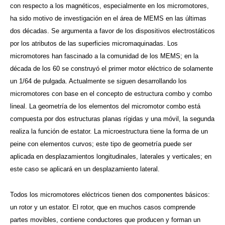
con respecto a los magnéticos, especialmente en los micromotores,
ha sido motivo de investigación en el área de MEMS en las últimas
dos décadas. Se argumenta a favor de los dispositivos electrostáticos
por los atributos de las superficies micromaquinadas. Los
micromotores han fascinado a la comunidad de los MEMS; en la
década de los 60 se construyó el primer motor eléctrico de solamente
un 1/64 de pulgada. Actualmente se siguen desarrollando los
micromotores con base en el concepto de estructura combo y combo
lineal. La geometría de los elementos del micromotor combo está
compuesta por dos estructuras planas rígidas y una móvil, la segunda
realiza la función de estator. La microestructura tiene la forma de un
peine con elementos curvos; este tipo de geometría puede ser
aplicada en desplazamientos longitudinales, laterales y verticales; en
este caso se aplicará en un desplazamiento lateral.
Todos los micromotores eléctricos tienen dos componentes básicos:
un rotor y un estator. El rotor, que en muchos casos comprende
partes movibles, contiene conductores que producen y forman un