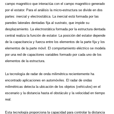
campo magnético que interactúa con el campo magnético generado
por el estator. Para el análisis la micro-estructura se divide en dos
partes: inercial y electrostática. La inercial está formada por las
paredes laterales dentadas fija al sustrato, que impide su
desplazamiento. La electrostática formada por la estructura dentada
central realiza la función de estator. La posición del estator depende
de la capacitancia y fuerza entre los elementos de la parte fija y los
elementos de la parte móvil. El comportamiento eléctrico se modela
por una red de capacitores variables formado por cada uno de los
elementos de la estructura.
La tecnología de radar de onda milimétrica recientemente ha
encontrado aplicaciones en automóviles. El radar de ondas
milimétricas detecta la ubicación de los objetos (vehículos) en el
escenario y la distancia hasta el obstáculo y la velocidad en tiempo
real.
Esta tecnología proporciona la capacidad para controlar la distancia