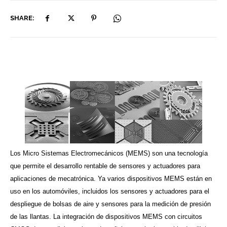
SHARE:
Los Micro Sistemas Electromecánicos (MEMS) son una tecnología
que permite el desarrollo rentable de sensores y actuadores para
aplicaciones de mecatrónica. Ya varios dispositivos MEMS están en
uso en los automóviles, incluidos los sensores y actuadores para el
despliegue de bolsas de aire
y sensores para la medición de presión
de las llantas. La integración de dispositivos MEMS con circuitos