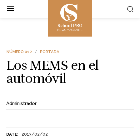
School PRO
NEWS MAGAZINE
NÚMERO 012
PORTADA
Los MEMS en el
automóvil
Administrador
2013/02/02
DATE: