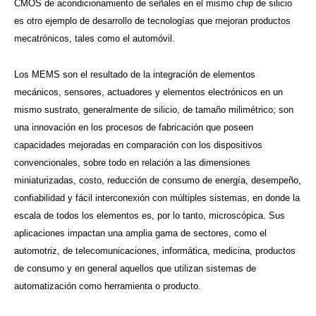
CMOS de acondicionamiento de señales en el mismo chip de silicio
es otro ejemplo de desarrollo de tecnologías que mejoran productos
mecatrónicos, tales como el automóvil.
Los MEMS son el resultado de la integración de elementos
mecánicos, sensores, actuadores y elementos electrónicos en un
mismo sustrato, generalmente de silicio, de tamaño milimétrico; son
una innovación en los procesos de fabricación que poseen
capacidades mejoradas en comparación con los dispositivos
convencionales, sobre todo en relación a las dimensiones
miniaturizadas, costo, reducción de consumo de energía, desempeño,
confiabilidad y fácil interconexión con múltiples sistemas, en donde la
escala de todos los elementos es, por lo tanto, microscópica. Sus
aplicaciones impactan una amplia gama de sectores, como el
automotriz, de telecomunicaciones, informática, medicina, productos
de consumo y en general aquellos que utilizan sistemas de
automatización como herramienta o producto.