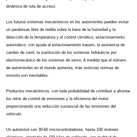
dinámica de ruta de acceso.
Los futuros sistemas mecatrónicos en los automóviles pueden incluir
un parabrisas libre de niebla sobre la base de la humedad y la
detección de la temperatura y el control climático, estacionamiento
automático, con ayuda al estacionamiento trasero, la asistencia de
cambio de carril, la sustitución de los sistemas hidráulicos por
electromecánico de los sistemas de servo. A medida que el número
de automóviles en el mundo aumenta, más estrictas normas de
emisión son inevitables.
Productos mecatrónicos, con toda probabilidad de contribuir a afrontar
los retos de control de emisiones y la eficiencia del motor,
proporcionando una reducción sustancial de las emisiones del
vehículo.
Un automóvil con 30-60 microcontroladores, hasta 100 motores