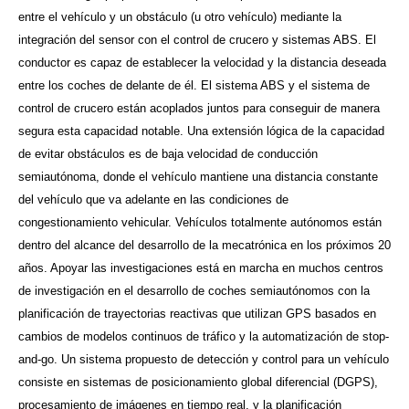
entre el vehículo y un obstáculo (u otro vehículo) mediante la
integración del sensor con el control de crucero y sistemas ABS. El
conductor es capaz de establecer la velocidad y la distancia deseada
entre los coches de delante de él. El sistema ABS y el sistema de
control de crucero están acoplados juntos para conseguir de manera
segura esta capacidad notable. Una extensión lógica de la capacidad
de evitar obstáculos es de baja velocidad de conducción
semiautónoma, donde el vehículo mantiene una distancia constante
del vehículo que va adelante en las condiciones de
congestionamiento vehicular. Vehículos totalmente autónomos están
dentro del alcance del desarrollo de la mecatrónica en los próximos 20
años. Apoyar las investigaciones está en marcha en muchos centros
de investigación en el desarrollo de coches semiautónomos con la
planificación de trayectorias reactivas que utilizan GPS basados en
cambios de modelos continuos de tráfico y la automatización de stop-
and-go. Un sistema propuesto de detección y control para un vehículo
consiste en sistemas de posicionamiento global diferencial (DGPS),
procesamiento de imágenes en tiempo real, y la planificación