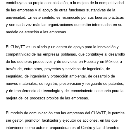
contribuye a su propia consolidación, a la mejora de la competitividad
de las empresas y al apoyo de otras funciones sustantivas de la
universidad. En este sentido, es reconocido por sus buenas prácticas
y son cada vez más las organizaciones que están interesadas en su
modelo de atención a las empresas.
El CUVyTT es un aliado y un centro de apoyo para la innovación y
competitividad de las empresas poblanas, que contribuye al desarrollo
de los sectores productivos y de servicios en Puebla y en México, a
través de, entre otros, proyectos y servicios de ingeniería, de
seguridad, de ingeniería y protección ambiental, de desarrollo de
nuevos materiales, de registro, preservación y resguardo de patentes,
y de transferencia de tecnología y del conocimiento necesario para la
mejora de los procesos propios de las empresas.
El modelo de comunicación con las empresas del CUVyTT, le permite
ser gestor, promotor, facilitador y ejecutor de acciones, en las que
intervienen como actores preponderantes el Centro y las diferentes