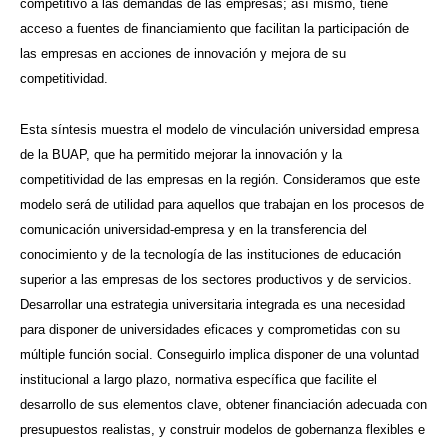
competitivo a las demandas de las empresas; así mismo, tiene
acceso a fuentes de financiamiento que facilitan la participación de
las empresas en acciones de innovación y mejora de su
competitividad.
Esta síntesis muestra el modelo de vinculación universidad empresa
de la BUAP, que ha permitido mejorar la innovación y la
competitividad de las empresas en la región. Consideramos que este
modelo será de utilidad para aquellos que trabajan en los procesos de
comunicación universidad-empresa y en la transferencia del
conocimiento y de la tecnología de las instituciones de educación
superior a las empresas de los sectores productivos y de servicios.
Desarrollar una estrategia universitaria integrada es una necesidad
para disponer de universidades eficaces y comprometidas con su
múltiple función social. Conseguirlo implica disponer de una voluntad
institucional a largo plazo, normativa específica que facilite el
desarrollo de sus elementos clave, obtener financiación adecuada con
presupuestos realistas, y construir modelos de gobernanza flexibles e