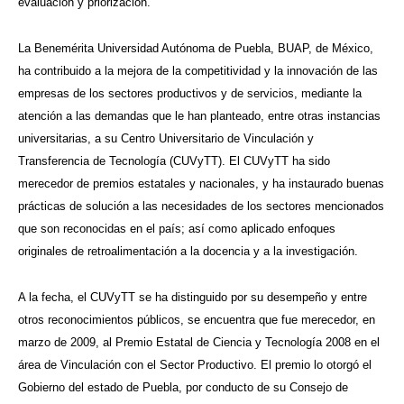
evaluación y priorización.
La Benemérita Universidad Autónoma de Puebla, BUAP, de México,
ha contribuido a la mejora de la competitividad y la innovación de las
empresas de los sectores productivos y de servicios, mediante la
atención a las demandas que le han planteado, entre otras instancias
universitarias, a su Centro Universitario de Vinculación y
Transferencia de Tecnología (CUVyTT). El CUVyTT ha sido
merecedor de premios estatales y nacionales, y ha instaurado buenas
prácticas de solución a las necesidades de los sectores mencionados
que son reconocidas en el país; así como aplicado enfoques
originales de retroalimentación a la docencia y a la investigación.
A la fecha, el CUVyTT se ha distinguido por su desempeño y entre
otros reconocimientos públicos, se encuentra que fue merecedor, en
marzo de 2009, al Premio Estatal de Ciencia y Tecnología 2008 en el
área de Vinculación con el Sector Productivo. El premio lo otorgó el
Gobierno del estado de Puebla, por conducto de su Consejo de