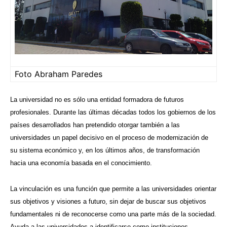
Foto Abraham Paredes
La universidad no es sólo una entidad formadora de futuros
profesionales. Durante las últimas décadas todos los gobiernos de los
países desarrollados han pretendido otorgar también a las
universidades un papel decisivo en el proceso de modernización de
su sistema económico y, en los últimos años, de transformación
hacia una economía basada en el conocimiento.
La vinculación es una función que permite a las universidades orientar
sus objetivos y visiones a futuro, sin dejar de buscar sus objetivos
fundamentales ni de reconocerse como una parte más de la sociedad.
Ayuda a las universidades a identificarse como instituciones