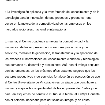
• La investigación aplicada y la transferencia del conocimiento y de la
tecnología para la innovación de sus procesos y productos, que
derive en la mejora de la competitividad de las empresas en los
mercados regionales, nacional e internacional.
En suma, el Centro coadyuva a mejorar la competitividad y la
innovación de las empresas de los sectores productivos y de
servicios, mediante la generación, la transferencia y la aplicación de
los avances e innovaciones del conocimiento científico y tecnológico
que demande su desarrollo y crecimiento. Así, con el trabajo conjunto
con las empresas, en los próximos años estamos seguros que los
sectores productivos y de servicios fortalecerán su percepción de que
el Centro Universitario de Vinculación es un aliado que contribuye a
innovar y mejorar la competitividad de las empresas de Puebla y del
país, en esquemas de beneficio mutuo. A la fecha, el CUVyTT cuenta
con el personal necesario para dar solución integral y de costo