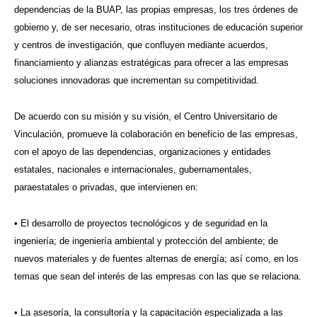
dependencias de la BUAP, las propias empresas, los tres órdenes de
gobierno y, de ser necesario, otras instituciones de educación superior
y centros de investigación, que confluyen mediante acuerdos,
financiamiento y alianzas estratégicas para ofrecer a las empresas
soluciones innovadoras que incrementan su competitividad.
De acuerdo con su misión y su visión, el Centro Universitario de
Vinculación, promueve la colaboración en beneficio de las empresas,
con el apoyo de las dependencias, organizaciones y entidades
estatales, nacionales e internacionales, gubernamentales,
paraestatales o privadas, que intervienen en:
• El desarrollo de proyectos tecnológicos y de seguridad en la
ingeniería; de ingeniería ambiental y protección del ambiente; de
nuevos materiales y de fuentes alternas de energía; así como, en los
temas que sean del interés de las empresas con las que se relaciona.
• La asesoría, la consultoría y la capacitación especializada a las