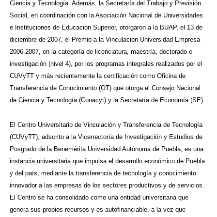
Ciencia y Tecnología. Además, la Secretaría del Trabajo y Previsión
Social, en coordinación con la Asociación Nacional de Universidades
e Instituciones de Educación Superior, otorgaron a la BUAP, el 13 de
diciembre de 2007, el Premio a la Vinculación Universidad Empresa
2006-2007, en la categoría de licenciatura, maestría, doctorado e
investigación (nivel 4), por los programas integrales realizados por el
CUVyTT y más recientemente la certificación como Oficina de
Transferencia de Conocimiento (OT) que otorga el Consejo Nacional
de Ciencia y Tecnología (Conacyt) y la Secretaría de Economía (SE).
El Centro Universitario de Vinculación y Transferencia de Tecnología
(CUVyTT), adscrito a la Vicerrectoría de Investigación y Estudios de
Posgrado de la Benemérita Universidad Autónoma de Puebla, es una
instancia universitaria que impulsa el desarrollo económico de Puebla
y del país, mediante la transferencia de tecnología y conocimiento
innovador a las empresas de los sectores productivos y de servicios.
El Centro se ha consolidado como una entidad universitaria que
genera sus propios recursos y es autofinanciable, a la vez que