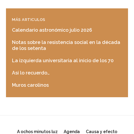
MÁS ARTICULOS
Calendario astronómico julio 2026
Notas sobre la resistencia social en la década
de los setenta
La izquierda universitaria al inicio de los 70
Así lo recuerdo…
Muros carolinos
A ochos minutos luz
Agenda
Causa y efecto