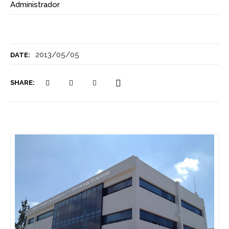
Administrador
2013/05/05
DATE:
SHARE: