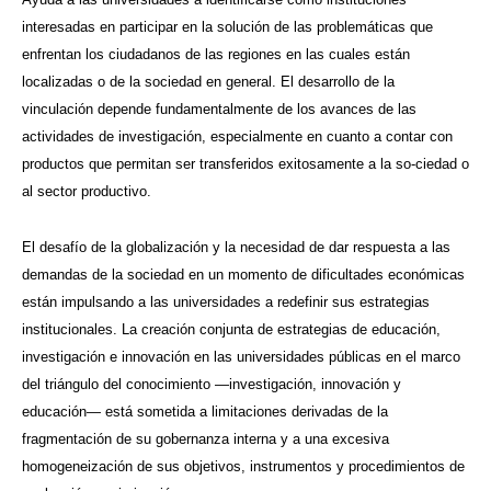
interesadas en participar en la solución de las problemáticas que
enfrentan los ciudadanos de las regiones en las cuales están
localizadas o de la sociedad en general. El desarrollo de la
vinculación depende fundamentalmente de los avances de las
actividades de investigación, especialmente en cuanto a contar con
productos que permitan ser transferidos exitosamente a la so-ciedad o
al sector productivo.
El desafío de la globalización y la necesidad de dar respuesta a las
demandas de la sociedad en un momento de dificultades económicas
están impulsando a las universidades a redefinir sus estrategias
institucionales. La creación conjunta de estrategias de educación,
investigación e innovación en las universidades públicas en el marco
del triángulo del conocimiento —investigación, innovación y
educación— está sometida a limitaciones derivadas de la
fragmentación de su gobernanza interna y a una excesiva
homogeneización de sus objetivos, instrumentos y procedimientos de