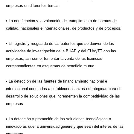
empresas en diferentes temas.
• La certificación y la valoración del cumplimiento de normas de
calidad, nacionales e internacionales, de productos y de procesos.
• El registro y resguardo de las patentes que se deriven de las
actividades de investigación de la BUAP y del CUVyTT con las
empresas; así como, fomentar la venta de las licencias
correspondientes en esquemas de beneficio mutuo.
• La detección de las fuentes de financiamiento nacional e
internacional orientadas a establecer alianzas estratégicas para el
desarrollo de soluciones que incrementen la competitividad de las
empresas.
• La detección y promoción de las soluciones tecnológicas o
innovadoras que la universidad genere y que sean del interés de las
empresas.