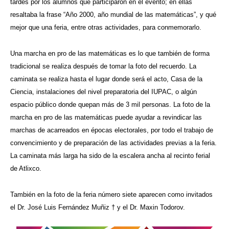
tardes por los alumnos que participaron en el evento; en ellas
resaltaba la frase “Año 2000, año mundial de las matemáticas”, y qué
mejor que una feria, entre otras actividades, para conmemorarlo.
Una marcha en pro de las matemáticas es lo que también de forma
tradicional se realiza después de tomar la foto del recuerdo. La
caminata se realiza hasta el lugar donde será el acto, Casa de la
Ciencia, instalaciones del nivel preparatoria del IUPAC, o algún
espacio público donde quepan más de 3 mil personas. La foto de la
marcha en pro de las matemáticas puede ayudar a revindicar las
marchas de acarreados en épocas electorales, por todo el trabajo de
convencimiento y de preparación de las actividades previas a la feria.
La caminata más larga ha sido de la escalera ancha al recinto ferial
de Atlixco.
También en la foto de la feria número siete aparecen como invitados
el Dr. José Luis Fernández Muñiz † y el Dr. Maxin Todorov.