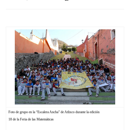
Foto de grupo en la “Escalera Ancha” de Atlixco durante la edición
18 de la Feria de las Matemáticas