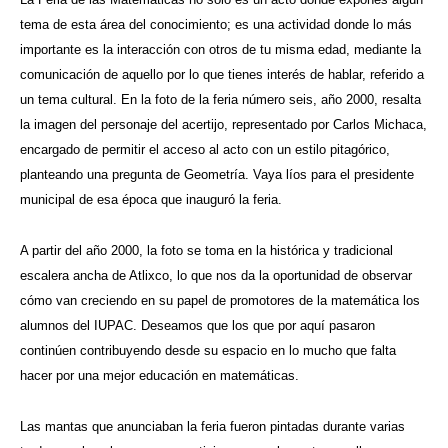
tema de esta área del conocimiento; es una actividad donde lo más
importante es la interacción con otros de tu misma edad, mediante la
comunicación de aquello por lo que tienes interés de hablar, referido a
un tema cultural. En la foto de la feria número seis, año 2000, resalta
la imagen del personaje del acertijo, representado por Carlos Michaca,
encargado de permitir el acceso al acto con un estilo pitagórico,
planteando una pregunta de Geometría. Vaya líos para el presidente
municipal de esa época que inauguró la feria.
A partir del año 2000, la foto se toma en la histórica y tradicional
escalera ancha de Atlixco, lo que nos da la oportunidad de observar
cómo van creciendo en su papel de promotores de la matemática los
alumnos del IUPAC. Deseamos que los que por aquí pasaron
continúen contribuyendo desde su espacio en lo mucho que falta
hacer por una mejor educación en matemáticas.
Las mantas que anunciaban la feria fueron pintadas durante varias