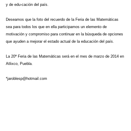
y de edu-cación del país.
Deseamos que la foto del recuerdo de la Feria de las Matemáticas
sea para todos los que en ella participamos un elemento de
motivación y compromiso para continuar en la búsqueda de opciones
que ayuden a mejorar el estado actual de la educación del país.
La 20ª Feria de las Matemáticas será en el mes de marzo de 2014 en
Atlixco, Puebla.
*
jaroblesp@hotmail.com