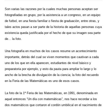
Son varias las razones por la cuales muchas personas aceptan ser
fotografiadas en grupo, por la asistencia a un congreso, en un equipo
de futbol, en una fiesta familiar o fiesta de graduación, entre otras, y
tales actos pasan a ser parte de la historia de aquellas personas cuya
existencia queda justificada por el hecho de que su imagen sea parte
de… la foto.
Una fotografía en muchos de los casos resume un acontecimiento
importante, detrás del cual se viven momentos que cautivan a cada
uno de los que en ella aparecen, estudiantes de nivel básico y
preparatoria por ejemplo, y esto da pauta para ampliar lo largo y lo
ancho de la brecha de divulgación de la ciencia; la foto del recuerdo
en la Feria de las Matemáticas es uno de esos casos.
La foto de la 1ª Feria de las Matemáticas, en 1991, denominada en
aquel entonces “Un día con matemáticas”, nos hace recordar a los
dos matemáticos que cortaron el cordón umbilical en el nacimiento de