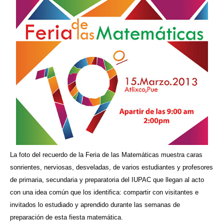
La foto del recuerdo de la Feria de las Matemáticas muestra caras
sonrientes, nerviosas, desveladas, de varios estudiantes y profesores
de primaria, secundaria y preparatoria del IUPAC que llegan al acto
con una idea común que los identifica: compartir con visitantes e
invitados lo estudiado y aprendido durante las semanas de
preparación de esta fiesta matemática.