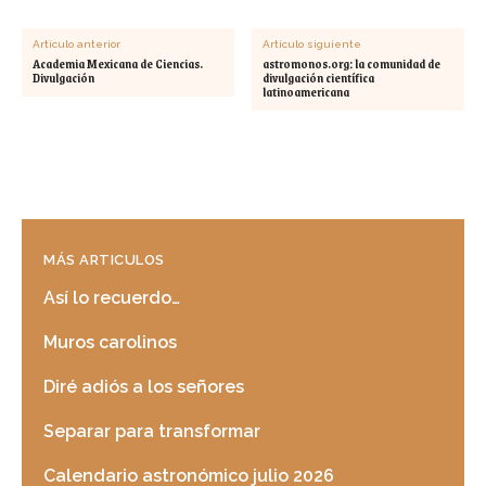
Artículo anterior
Artículo siguiente
Academia Mexicana de Ciencias.
astromonos.org: la comunidad de
Divulgación
divulgación científica
latinoamericana
MÁS ARTICULOS
Así lo recuerdo…
Muros carolinos
Diré adiós a los señores
Separar para transformar
Calendario astronómico julio 2026