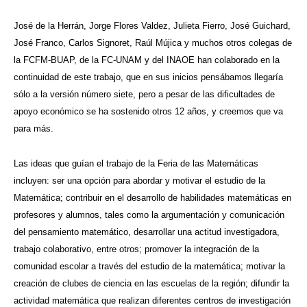
José de la Herrán, Jorge Flores Valdez, Julieta Fierro, José Guichard,
José Franco, Carlos Signoret, Raúl Mújica y muchos otros colegas de
la FCFM-BUAP, de la FC-UNAM y del INAOE han colaborado en la
continuidad de este trabajo, que en sus inicios pensábamos llegaría
sólo a la versión número siete, pero a pesar de las dificultades de
apoyo económico se ha sostenido otros 12 años, y creemos que va
para más.
Las ideas que guían el trabajo de la Feria de las Matemáticas
incluyen: ser una opción para abordar y motivar el estudio de la
Matemática; contribuir en el desarrollo de habilidades matemáticas en
profesores y alumnos, tales como la argumentación y comunicación
del pensamiento matemático, desarrollar una actitud investigadora,
trabajo colaborativo, entre otros; promover la integración de la
comunidad escolar a través del estudio de la matemática; motivar la
creación de clubes de ciencia en las escuelas de la región; difundir la
actividad matemática que realizan diferentes centros de investigación