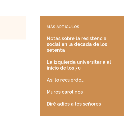
MÁS ARTICULOS
Notas sobre la resistencia
social en la década de los
setenta
La izquierda universitaria al
inicio de los 70
Así lo recuerdo…
Muros carolinos
Diré adiós a los señores