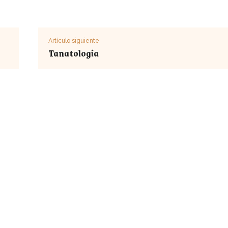
Artículo siguiente
Tanatología