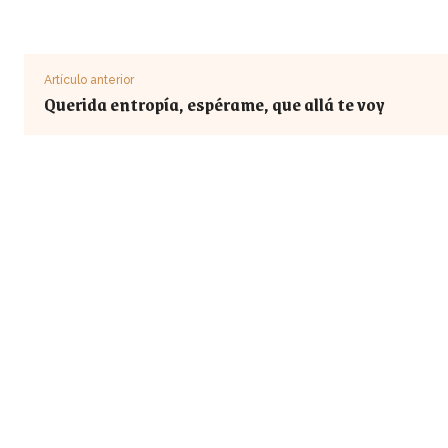
Artículo anterior
Querida entropía, espérame, que allá te voy