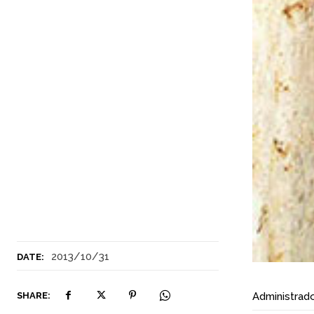
2013/10/31
DATE:
SHARE:
Administrad