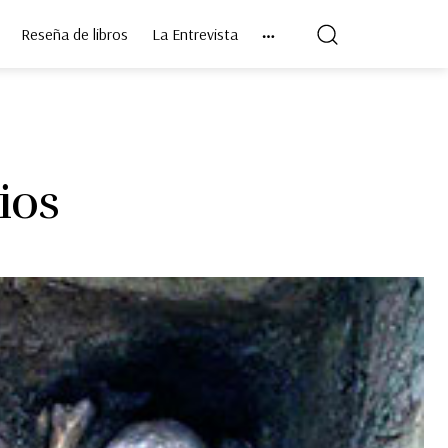
Reseña de libros
La Entrevista
ios