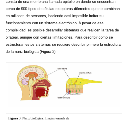
consta de una membrana llamada epitelio en donde se encuentran
cerca de 900 tipos de células receptoras diferentes que se combinan
en millones de sensores, haciendo casi imposible imitar su
funcionamiento con un sistema electrónico. A pesar de esa
complejidad, es posible desarrollar sistemas que realicen la tarea de
olfatear, aunque con ciertas limitaciones. Para describir cómo se
estructuran estos sistemas se requiere describir primero la estructura
de la nariz biológica (Figura 3).
Figura 3.
Nariz biológica. Imagen tomada de