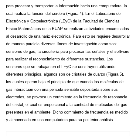
para procesar y transportar la información hacia una computadora, la
cual realiza la función del cerebro (Figura 4). En el Laboratorio de
Electrónica y Optoelectrónica (LEyO) de la Facultad de Ciencias
Físico Matemáticos de la BUAP se realizan actividades encaminadas
al desarrollo de una nariz electrónica. Para esto se requiere desarrollar
de manera paralela diversas líneas de investigación como son:
sensores de gas, la circuitería para procesar las señales y el software
para realizar el reconocimiento de diferentes sustancias. Los
sensores que se trabajan en el LEyO se construyen utilizando
diferentes principios, algunos son de cristales de cuarzo (Figura 5),
los cuales operan bajo el principio de que cuando las moléculas de
gas interactúan con una película sensible depositada sobre sus
electrodos, se provoca un corrimiento en la frecuencia de resonancia
del cristal, el cual es proporcional a la cantidad de moléculas del gas
presentes en el ambiente. Dicho corrimiento de frecuencia es medido
y almacenado en una computadora para su posterior análisis.