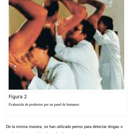
Figura 2
Evaluación de productos por un panel de humanos
De la misma manera, se han utilizado perros para detectar drogas o