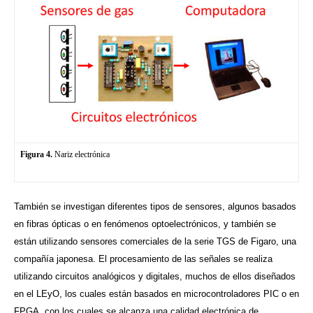
Figura 4.
Nariz electrónica
También se investigan diferentes tipos de sensores, algunos basados
en fibras ópticas o en fenómenos optoelectrónicos, y también se
están utilizando sensores comerciales de la serie TGS de Figaro, una
compañía japonesa. El procesamiento de las señales se realiza
utilizando circuitos analógicos y digitales, muchos de ellos diseñados
en el LEyO, los cuales están basados en microcontroladores PIC o en
FPGA, con los cuales se alcanza una calidad electrónica de