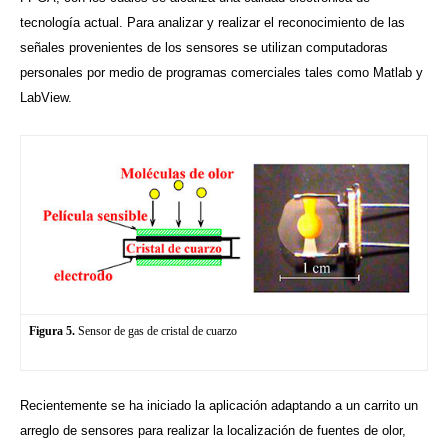
tecnología actual. Para analizar y realizar el reconocimiento de las
señales provenientes de los sensores se utilizan computadoras
personales por medio de programas comerciales tales como Matlab y
LabView.
Figura 5.
Sensor de gas de cristal de cuarzo
Recientemente se ha iniciado la aplicación adaptando a un carrito un
arreglo de sensores para realizar la localización de fuentes de olor,